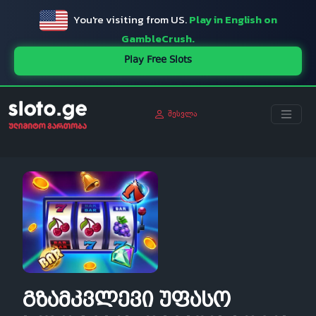
You're visiting from US.
Play in English on
GambleCrush.
Play Free Slots
შესვლა
გზამკვლევი უფასო