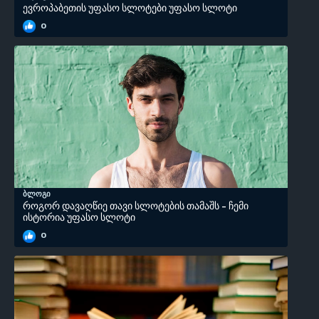
ევროპაბეთის უფასო სლოტები უფასო სლოტი
0
ბლოგი
როგორ დავაღწიე თავი სლოტების თამაშს - ჩემი
ისტორია უფასო სლოტი
0