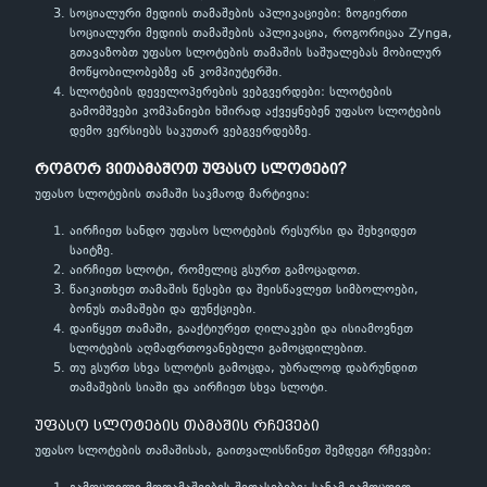
სოციალური მედიის თამაშების აპლიკაციები: ზოგიერთი
სოციალური მედიის თამაშების აპლიკაცია, როგორიცაა Zynga,
გთავაზობთ უფასო სლოტების თამაშის საშუალებას მობილურ
მოწყობილობებზე ან კომპიუტერში.
სლოტების დეველოპერების ვებგვერდები: სლოტების
გამომშვები კომპანიები ხშირად აქვეყნებენ უფასო სლოტების
დემო ვერსიებს საკუთარ ვებგვერდებზე.
როგორ ვითამაშოთ უფასო სლოტები?
უფასო სლოტების თამაში საკმაოდ მარტივია:
აირჩიეთ სანდო უფასო სლოტების რესურსი და შეხვიდეთ
საიტზე.
აირჩიეთ სლოტი, რომელიც გსურთ გამოცადოთ.
წაიკითხეთ თამაშის წესები და შეისწავლეთ სიმბოლოები,
ბონუს თამაშები და ფუნქციები.
დაიწყეთ თამაში, გააქტიურეთ ღილაკები და ისიამოვნეთ
სლოტების აღმაფრთოვანებელი გამოცდილებით.
თუ გსურთ სხვა სლოტის გამოცდა, უბრალოდ დაბრუნდით
თამაშების სიაში და აირჩიეთ სხვა სლოტი.
უფასო სლოტების თამაშის რჩევები
უფასო სლოტების თამაშისას, გაითვალისწინეთ შემდეგი რჩევები: