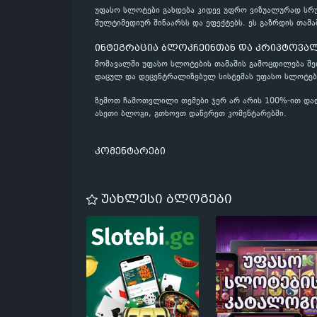
უფასო სლოტები გახდება კიდევ უფრო ვიზუალურად სრუ
მულტიმედიურ შინაარსს და ეფექტებს. ეს გაზრდის თამ
ინტეგრაცია ბლოკჩეინთან და კრიპტოვა
მომავალში უფასო სლოტების თამაშის გამოცდილება შე
დაცულ და დეცენტრალიზებულ სისტემას უფასო სლოტე
ზემოთ ჩამოთვლილი თემები ჯერ არ არის 100%-ით დად
ასეთი ბლოგი, გთხოვთ დაწერეთ კომენტარებში.
კომენტარები
უახლესი ბლოგები