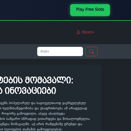
Play Free Slots
შესვლა
ების მომავალი:
 ინოვაციები
ადგენს პოპულარულ და საყოველთაოდ გავრცელებულ
სი ხელმისაწვდომობა და უსაფრთხოება ამ არაფულად
ს როგორც გამოცდილი, ასევე ახალბედა
ების სამყარო სწრაფად ვითარდება და მოსალოდნელია
ენცია მომავალში. აქ არის რამდენიმე ტრენდი და
სო სლოტების თამაშის გამოცდილებას: