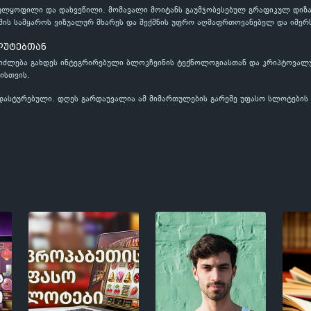
ლყოფილი და დახვეწილი. მომავალი მოიტანს გაუმჯობესებულ გრაფიკულ დიზაი
აშის სამყაროს ვიზუალურ მხარეს და შექმნის უფრო აღმაფრთოვანებელ და იმე
ლუტებთან
იძლება გახდეს ინტეგრირებული ბლოკჩეინის ტექნოლოგიასთან და კრიპტოვალუ
ბისთვის.
ასტურებული. დღეს გარდაუვალია ამ მიმართულების გარეშე უფასო სლოტების გ