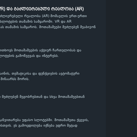
R) და გაძლიერებული რეალობა (AR)
აძლიერებული რეალობა (AR) მომავლის ერთ-ერთი
 სლოტების თამაშის სამყაროში. VR და AR
ს თამაშის სამყაროს. მოთამაშეები შეძლებენ შეაბიჯონ
ოითხოვს მოთამაშეების აქტიურ ჩართულობას და
ლოტების გამოწვევას და ინტერესს.
ნის, თემატიკისა და ფუნქციების ავტომატური
შინაარსს შორის.
ი შეძლებენ მეგობრებთან და სხვა მოთამაშეებთან
განვითარება უფასო სლოტებში. მოთამაშეთა ქცევის,
სთვის. ეს გამოცდილება იქნება უფრო მეტად