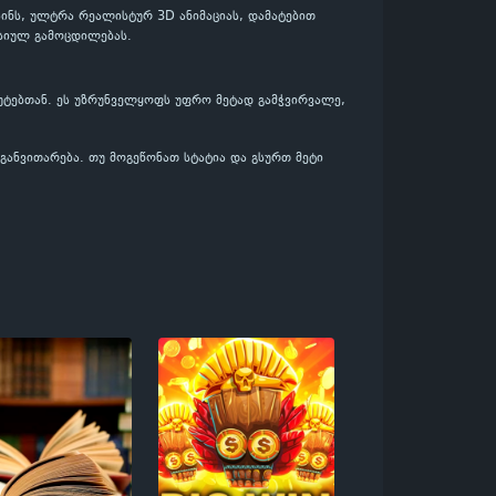
ნს, ულტრა რეალისტურ 3D ანიმაციას, დამატებით
რსიულ გამოცდილებას.
ტებთან. ეს უზრუნველყოფს უფრო მეტად გამჭვირვალე,
ანვითარება. თუ მოგეწონათ სტატია და გსურთ მეტი