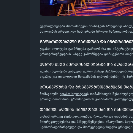
ტექნოლოგიები მოთამაშეებს მიანიჭებს სრულიად ახალ,
სლოტების გრაფიკულ სამყაროში სრული ჩართულობით
გაფართოებული გართობა და ინტერაქტი
უფასო სლოტები გაიზრდება გართობისა და ინტერაქტი
ურთიერთქმედებას. ასევე გამოჩნდება დამატებითი თავს
უფრო მეტი პერსონალიზაცია და ადაპტაც
უფასო სლოტები გახდება უფრო მეტად პერსონალიზირებ
ადაპტაცია თითოეული მოთამაშის გემოვნებებზე. ეს პე
სოციალური და მრავალმოთამაშიანი თამ
მომავალში
უფასო სლოტები
ს თამაშისთვის შესაძლებელ
ერთად ითამაშონ, ერთმანეთთან გააზიარონ გამოცდილე
თამაშის აღქმის გაუმჯობესება და განვით
თანამედროვე ტექნოლოგიებმა, როგორიცაა თამაშის აღქ
მიდრეკილებებისა და პრეფერენციების ანალიზით, სლო
პერსონალიზირებული და მორგებულიუახლესი გრაფიკა 