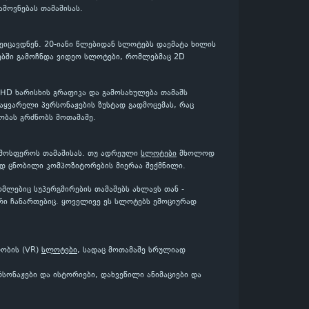
მოვნებას თამაშისას.
ეიცავდნენ. 20-იანი წლებიდან სლოტებს დაემატა ხილის
ებში გამოჩნდა ვიდეო სლოტები, რომლებმაც 2D
 HD ხარისხის გრაფიკა და გამოსახულება თამაშს
აყვარელი პერსონაჟების ზუსტად გადმოცემას, რაც
ობას გრძნობს მოთამაშე.
ატმოსფეროს თამაშისას. თუ ადრეული
სლოტები
მხოლოდ
დ ცნობილი კომპოზიტორების მიერაა შექმნილი.
ომლებიც სუპერგმირების თამაშებს ახლავს თან -
ური ჩანართებიც. ყოველივე ეს სლოტებს ემოციურად
ობის (VR)
სლოტები
, სადაც მოთამაშე სრულიად
ონაჟები და ისტორიები, დახვეწილი ანიმაციები და