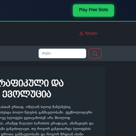
Play Free Slots
შესვლა
რაფიკული და
 ევოლუცია
ბასთან ერთად, ონლაინ სლოტ მანქანებიც
ჯობესდა ბოლო წლების განმავლობაში. ტექნოლოგიური
ოვე სლოტები გვთავაზობენ არა მხოლოდ
ს, არამედ მაღალი ხარისხის გრაფიკას, ანიმაციებს და
იაში განვიხილავთ, თუ როგორ განვითარდა სლოტების
ი დროთა განმავლობაში და როგორ ზრდიან ისინი