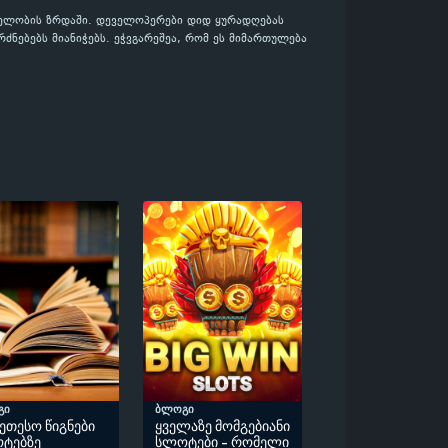
ველობის ზრდაში. დეველოპერები დიდ ყურადღებას
ნებებს მიანიჭებს. ეჭვგარეშეა, რომ ეს მიმართულება
გი
ბლოგი
კეთესო წიგნები
ყველაზე მომგებიანი
ტებზე
სლოტები - რომელი