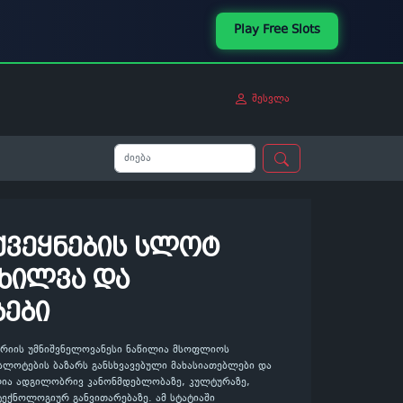
Play Free Slots
შესვლა
ვეყნების სლოტ
ოხილვა და
ბები
ტრიის უმნიშვნელოვანესი ნაწილია მსოფლიოს
ი სლოტების ბაზარს განსხვავებული მახასიათებლები და
ულია ადგილობრივ კანონმდებლობაზე, კულტურაზე,
ექნოლოგიურ განვითარებაზე. ამ სტატიაში