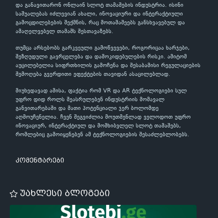
და განავითარონ ონლაინ სლოტ თამაშების ინდუსტრია. ისინი
საშუალებას იძლევიან ახალი, ინოვაციური და ინტერაქტიული
გამოცდილებების შექმნის, რაც მოთამაშეებს განსხვავებულ და
ამაღელვებელ თამაშს შესთავაზებს.
თუმცა არსებობს გარკვეული გამოწვევები, როგორიცაა ხარჯები,
შეზღუდული გავრცელება და დამოკიდებულების რისკი. ამიტომ
აუცილებელია სიფრთხილის გამოჩენა და შესაბამისი რეგულაციების
შემოღება გვერდითი ეფექტების თავიდან ასაცილებლად.
მიუხედავად ამისა, ფაქტია რომ VR და AR ტექნოლოგიები სულ
უფრო დიდ როლს შეასრულებენ ინდუსტრიის მომავალ
განვითარებაში და მათი პოტენციალი ჯერ ბოლომდე
აღმოუჩენელია. ჩვენ შეგვიძლია მოუთმენლად ველოდოთ უფრო
ინოვაციურ, ინტერაქტიულ და მომხიბვლელ სლოტ თამაშებს,
რომლებიც გამოიყენებენ ამ ტექნოლოგიების შესაძლებლობებს.
კომენტარები
უახლესი ბლოგები