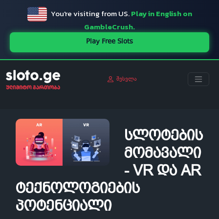
You're visiting from US.
Play in English on
GambleCrush.
Play Free Slots
შესვლა
სლოტების
მომავალი
- VR და AR
ტექნოლოგიების
პოტენციალი