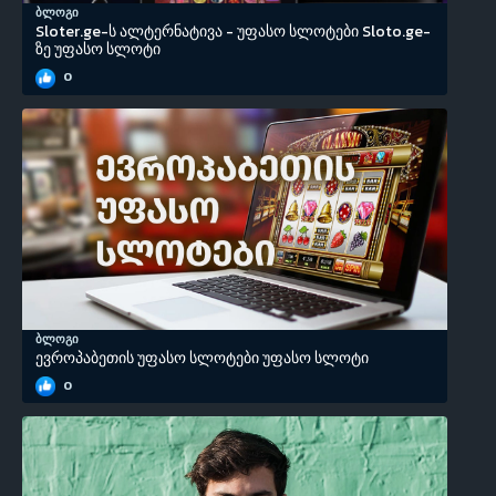
ბლოგი
Sloter.ge-ს ალტერნატივა - უფასო სლოტები Sloto.ge-
ზე უფასო სლოტი
0
ბლოგი
ევროპაბეთის უფასო სლოტები უფასო სლოტი
0