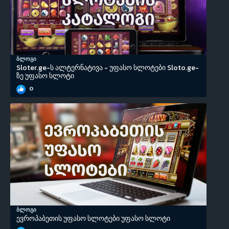
ბლოგი
Sloter.ge-ს ალტერნატივა - უფასო სლოტები Sloto.ge-
ზე უფასო სლოტი
0
ბლოგი
ევროპაბეთის უფასო სლოტები უფასო სლოტი