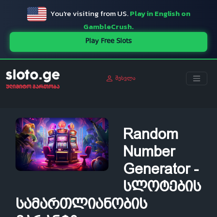
You're visiting from US.
Play in English on
GambleCrush.
Play Free Slots
შესვლა
Random
Number
Generator -
სლოტების
სამართლიანობის