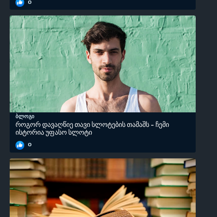
0
ბლოგი
როგორ დავაღწიე თავი სლოტების თამაშს - ჩემი
ისტორია უფასო სლოტი
0