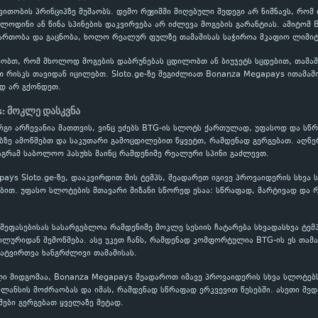
ითობის პრინციპზე მუშაობს. დემო რეჟიმში მიღებული შედეგი არ ნიშნავს, რომ
ოლოდინი ან წინა სპინების დაკვირვება არ იძლევა მოგების გარანტიას. ამიტომ
რთობა და გაცნობა, ხოლო რეალურ ფულზე თამაშისას საჭიროა მკაფიო ლიმიტე
ობთ, რომ მხოლოდ მოგების დაბრუნებას ცდილობთ ან ბიუჯეტს სცდებით, თამაში
თ რისკს თავიდან იცილებთ. Sloto.ge-ზე შეგიძლიათ Bonanza Megapays ითამა
დ არ გქონდეთ.
: მოკლე დასკვნა
გი არჩევანია მათთვის, ვინც ეძებს BTG-ის სლოტს ქართულად, უფასოდ და სწრ
ბზე ამოწმებთ და საკუთარი გამოცდილებით წყვეტთ, რამდენად გერგებათ. აღწე
აგრამ საბოლოო პასუხს მაინც რამდენიმე რეალური სპინი გაძლევთ.
ays Sloto.ge-ზე, დააკვირდით მის ტემპს, შეადარეთ იგივე პროვაიდერის სხვა
თ. უფასო სლოტების მთავარი მიზანი სწორედ ესაა: სწრაფად, მარტივად და რ
შეფასებისას სასარგებლოა რამდენიმე მოკლე სესიის ჩატარება სხვადასხვა ტე
ილურიდან შემოწმება. ასე უკეთ ჩანს, რამდენად კომფორტულია BTG-ის ეს თამ
ატვირთვა ხანგრძლივი თამაშისას.
ლი მიდგომაა, Bonanza Megapays შეადაროთ იმავე პროვაიდერის სხვა სლოტებს
ლანსის მოძრაობას და იმას, რამდენად სწრაფად ერკვევით წესებში. ასეთი შე
ები გერგებათ ყველაზე მეტად.