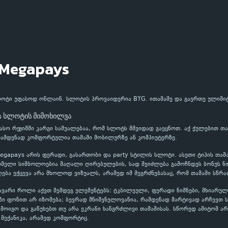
 Megapays
ოტი უფასოდ ონლაინ. სლოტის პროვაიდერია BTG. ითამაშე და გაერთე ულიმი
s სლოტის მიმოხილვა
სო რეჟიმში კარგი საშუალებაა, რომ სლოტს მშვიდად გაეცნოთ. აქ ქულებით თ
ამდენად კომფორტულია თამაში მობილურზე ან კომპიუტერზე.
gapays არის ფერადი, გასართობი და party სტილის სლოტი. ასეთი ტიპის თამა
მელი სიმბოლოებია მაღალი ღირებულების, სად შეიძლება გამოჩნდეს ბონუს ნი
ღება ექცევა არა მხოლოდ ვიზუალს, არამედ იმ შეგრძნებასაც, რომ თამაში სწრა
ვარი როლი აქვთ შემდეგ ელემენტებს: ტკბილეული, ფერადი ნიშნები, მხიარული 
 ფონით არ იზომება; ბევრად მნიშვნელოვანია, რამდენად მარტივად არჩევთ 
მოიგო და გაწუხებთ თუ არა ეკრანი ხანგრძლივი თამაშისას. სწორედ ამიტომ ა
მექანიკა, არამედ კომფორტიც.