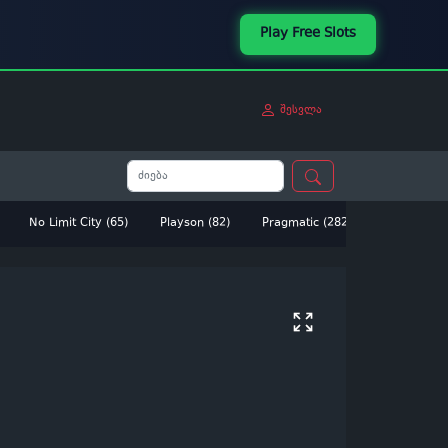
Play Free Slots
შესვლა
No Limit City (65)
Playson (82)
Pragmatic (282)
Betsoft (14