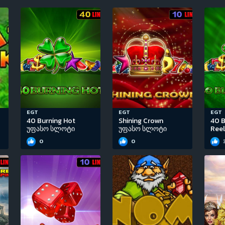
EGT
EGT
EGT
40 Burning Hot
Shining Crown
40 B
უფასო სლოტი
უფასო სლოტი
Ree
0
0