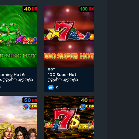
EGT
urning Hot 6
100 Super Hot
ls უფასო სლოტი
უფასო სლოტი
3
0