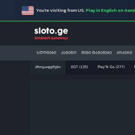
You're visiting from US.
Play in English on Ga
სლოტები
კაზინო
მინი თამაშები
პოკერი
პროვაიდერები:
EGT (135)
Play'N Go (277)