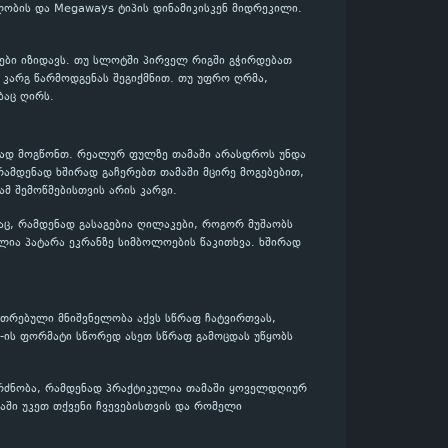
ლობის და Megaways ტიპის დინამიკისკენ მიდრეკილი.
დები იზიდავს. თუ სლოტში პირველ რიგში გჭირდებათ
დ კარგ წარმოდგენას შეგიქმნით. თუ უფრო ღრმა,
ბაც ღირს.
ენად მოგწონთ. რეალურ ფულზე თამაში არასდროს უნდა
რამდენად ხშირად გაჩერებთ თამაში მცირე მოგებებით,
ამ შემოწმებისთვის არის კარგი.
აც, რამდენად გასაგებია ღილაკები, როგორ მუშაობს
ლია პატარა ეკრანზე სიმბოლოების წაკითხვა. ხშირად
უთრებული მნიშვნელობა აქვს სწრაფ ჩატვირთვას,
e-ის ფორმატი სწორედ ასეთ სწრაფ გამოცდას უწყობს
გრძნობა, რამდენად პრაქტიკულია თამაში ყოველდღიურ
მაში უკეთ თქვენი ჩვევებისთვის და რომელი