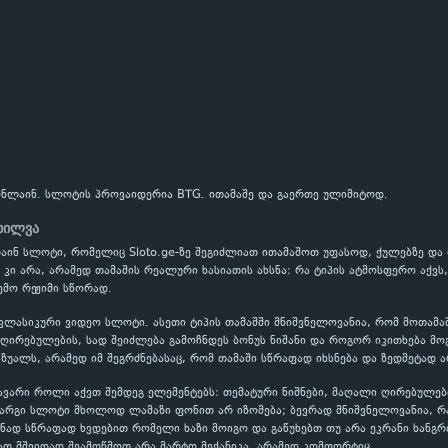
ნლაინ. სლოტის პროვაიდერია BTG. ითამაშე და გაერთე ულიმიტოდ.
ხილვა
აინ სლოტი, რომელიც Sloto.ge-ზე შეგიძლიათ ითამაშოთ უფასოდ, ქულებზე და 
 კი არა, არამედ თამაშის რეალური ხასიათის ახსნა: რა ტიპის ატმოსფერო აქვს
მო რეჟიმი სწორად.
კლასიკური ვიდეო სლოტი. ასეთი ტიპის თამაშში მნიშვნელოვანია, რომ მოთამ
ირებულების, სად შეიძლება გამოჩნდეს ბონუს ნიშანი და როგორ იკითხება მოგ
ზუალს, არამედ იმ შეგრძნებასაც, რომ თამაში სწრაფად იხსნება და ზედმეტად ა
ავარი როლი აქვთ შემდეგ ელემენტებს: თემატური ნიშნები, მაღალი ღირებულებ
კარგი სლოტი მხოლოდ ლამაზი ფონით არ იზომება; ბევრად მნიშვნელოვანია, 
ნად სწრაფად ხვდებით რომელი ხაზი მოიგო და გაწუხებთ თუ არა ეკრანი ხანგრ
ათ მშვიდად შეამოწმოთ არა მარტო მექანიკა, არამედ კომფორტიც.