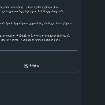
ცესის სიმარტივე. კარგი დემო გვერდი უნდა
მ დამატებითი რეგისტრაცია ან ჩამოტვირთვა არ
თამაშების შედარებით უკეთ ჩანს, რომელი სათაურებია
ააკვირდით, რამდენად მარტივად ხვდებით წესებს, რა
არა სურვილი, რამდენიმე წუთის შემდეგ ისევ
შენახვა