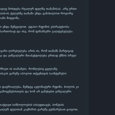
 იგივე მოხდება რეალურ ფულზე თამაშისას. არც ერთი
 Gold-ის ქულებზე თამაში უნდა განიხილოთ როგორც
ანი მიდგომა.
 უნდა შეწყვიტოთ. უფასო რეჟიმის უპირატესობა
 გასართობად და ისე, რომ ფინანსური ვალდებულება
ავარი ღირებულება არის ის, რომ თამაშს მარტივად
იკა და ვიზუალური შთაბეჭდილება ერთად ქმნის სრულ
ირჩიეთ ის თამაშები, რომლებიც ყველაზე
ისკის გარეშე იპოვოთ თქვენთვის საინტერესო
ით დატრიალება, შემდეგ ავტომატური რეჟიმი, ბოლოს კი
ამოყენებისთვის და ხომ არ გაწუხებთ ვიზუალური
იაქციეთ სიმბოლოების სისუფთავეს, ბონუსის
ეალურ ფულთან კავშირის გარეშე გეხმარებათ გაიგოთ,