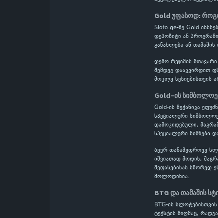
Gold უფასოდ: როგ
Sloto.ge-ზე Gold იხს
დეპოზიტი ან პროგრამი
განახლება ან თამაშის
დემო რეჟიმის მთავარი
შემდეგ დააკვირდით ფს
მოკლე სესიებისთვის ა
Gold-ის სიმბოლოებ
Gold-ის მექანიკა ეფუძ
სპეციალური სიმბოლოებ
დამოკიდებული, მაგრამ
სპეციალური ნიშნები დ
ბევრ თანამედროვე სლოტ
იშვიათად მოდის, მაგრ
შეფასებისას სწორედ ე
მოლოდინია.
BTG და თამაშის ს
BTG-ის სლოტებისთვის
ტექსტის მიღმაც, რადგ