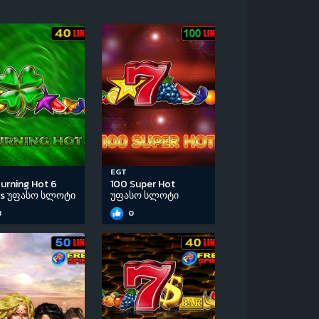
EGT
urning Hot 6
100 Super Hot
ls უფასო სლოტი
უფასო სლოტი
3
0