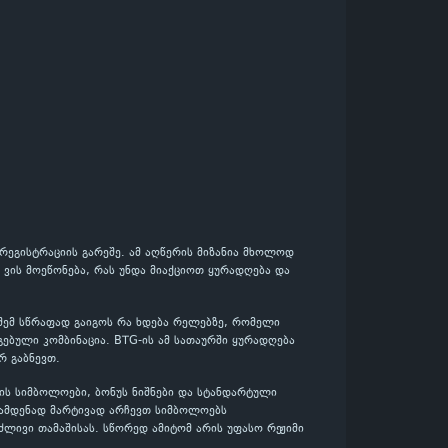
რეგისტრაციის გარეშე. ამ აღწერის მიზანია მხოლოდ
, ვის მოეწონება, რას უნდა მიაქციოთ ყურადღება და
აშემ სწრაფად გაიგოს რა ხდება რელებზე, რომელი
ებული კომბინაცია. BTG-ის ამ სათაურში ყურადღება
რ გაბნევთ.
ის სიმბოლოები, ბონუს ნიშნები და სტანდარტული
რამდენად მარტივად არჩევთ სიმბოლოებს
ძლივი თამაშისას. სწორედ ამიტომ არის უფასო რეჟიმი