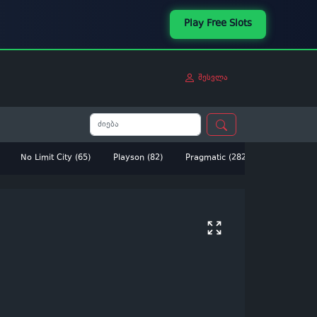
Play Free Slots
შესვლა
No Limit City (65)
Playson (82)
Pragmatic (282)
Betsoft (14