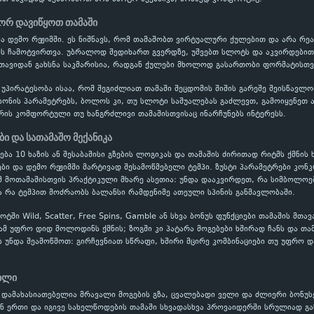
ორ დავიწყოთ თამაში
ნება დემო რეჟიმში. ეს ნიშნავს, რომ თამაშობთ ვირტუალური ქულებით და არა რ
ს ჩამოტვირთვა. უბრალოდ შედიხართ გვერდზე, უშვებთ სლოტს და აკვირდებით 
 თავიდან გახსნა საკმარისია, რადგან ქულები მხოლოდ გასართობი ფორმატისთვი
 უპირატესობა ისაა, რომ შეგიძლიათ თამაში შეცდომის შიშის გარეშე შეისწავ
ონის პარამეტრებს, ბოლოს კი, თუ სლოტი საშუალებას გაძლევთ, გამოიყენეთ ავ
რის კომფორტული თუ ხანგრძლივი თამაშისთვისაც ინარჩუნებს ინტერესს.
ი და სათამაშო მექანიკა
ნება 10 ხაზის ან შესაბამისი გზების ლოგიკას და თამაშის ძირითად რიტმს ქმნის 
ი და დემო რეჟიმში მარტივად შესამოწმებელი ტემპი. ზუსტი პარამეტრები კონკ
 მოთამაშისთვის პრაქტიკული მხარე ასეთია: უნდა დააკვირდეთ, რა სიმბოლოე
ა რა ტემპით მოძრაობს ბალანსი რამდენიმე ათეული სპინის განმავლობაში.
ში Wild, Scatter, Free Spins, Gamble ან სხვა ბონუს ფუნქციები თამაშის მთა
ამ უფრო დიდ მოლოდინს ქმნის; ზოგში კი პატარა მოგებები ხშირად ჩანს და თა
ს უნდა შეამოწმოთ: გირჩევნიათ სწრაფი, ხშირი მცირე კომბინაციები თუ უფრო დ
ტილი
 დამახასიათებელია მრავალი მოგების გზა, ცვალებადი ველი და ძლიერი ბონუს
ან ერთი და იგივე სახელწოდების თამაში სხვადასხვა პროვაიდერში სრულიად გ