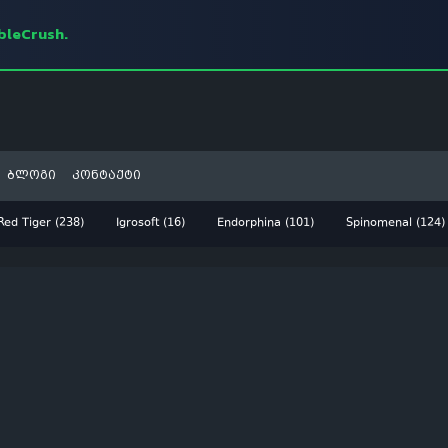
mbleCrush.
ბლოგი
კონტაქტი
Red Tiger (238)
Igrosoft (16)
Endorphina (101)
Spinomenal (124)