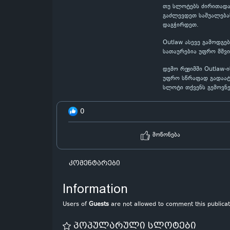
თუ სლოტებს ძირითადა
გაძლევდეთ საშუალებას
დაგჭირდეთ.
Outlaw ასევე გამოდგე
სათაურებია უფრო მშვ
დემო რეჟიმში Outlaw-
უფრო სწრაფად გადაატრ
სლოტი თქვენს გემოვნე
0
მოწონება
კომენტარები
Information
Users of
Guests
are not allowed to comment this publicat
პოპულარული სლოტები