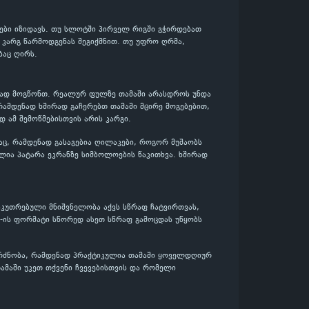
დები იზიდავს. თუ სლოტში პირველ რიგში გჭირდებათ
დ კარგ წარმოდგენას შეგიქმნით. თუ უფრო ღრმა,
ბაც ღირს.
ენად მოგწონთ. რეალურ ფულზე თამაში არასდროს უნდა
რამდენად ხშირად გაჩერებთ თამაში მცირე მოგებებით,
დ ამ შემოწმებისთვის არის კარგი.
აც, რამდენად გასაგებია ღილაკები, როგორ მუშაობს
ლია პატარა ეკრანზე სიმბოლოების წაკითხვა. ხშირად
აკუთრებული მნიშვნელობა აქვს სწრაფ ჩატვირთვას,
e-ის ფორმატი სწორედ ასეთ სწრაფ გამოცდას უწყობს
გრძნობა, რამდენად პრაქტიკულია თამაში ყოველდღიურ
თამაში უკეთ თქვენი ჩვევებისთვის და რომელი