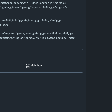
როცესის სიმარტივე. კარგი დემო გვერდი უნდა
მ დამატებითი რეგისტრაცია ან ჩამოტვირთვა არ
ს თამაშების შედარებით უკეთ ჩანს, რომელი
ცენტი.
პი იპოვოთ. შეგიძლიათ ჯერ ნელა ითამაშოთ, შემდეგ
ომფორტულად იგრძნობა, ეს უკვე კარგი ნიშანია, რომ
შენახვა