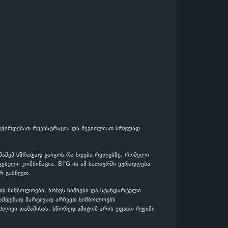
რ გჭირდებათ რეგისტრაცია და შეგიძლიათ სრულად
ამაშემ სწრაფად გაიგოს რა ხდება რელებზე, რომელი
ებული კომბინაცია. BTG-ის ამ სათაურში ყურადღება
რ გაბნევთ.
ის სიმბოლოები, ბონუს ნიშნები და სტანდარტული
რამდენად მარტივად არჩევთ სიმბოლოებს
ძლივი თამაშისას. სწორედ ამიტომ არის უფასო რეჟიმი