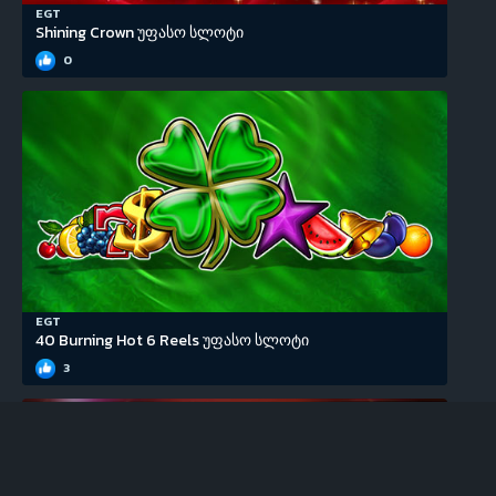
EGT
Shining Crown უფასო სლოტი
0
EGT
40 Burning Hot 6 Reels უფასო სლოტი
3