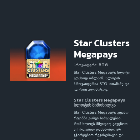
Star Clusters
Megapays
BTG
პროვაიდერი:
Star Clusters Megapays სლოტი
უფასოდ ონლაინ. სლოტის
პროვაიდერია BTG. ითამაშე და
გაერთე ულიმიტოდ.
Star Clusters Megapays
სლოტის მიმოხილვა
Star Clusters Megapays უფასო
რეჟიმში კარგი საშუალებაა,
რომ სლოტს მშვიდად გაეცნოთ.
აქ ქულებით თამაშობთ, არ
გჭირდებათ რეგისტრაცია და