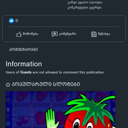
კარგი უფასო სლოტია
კონკრეტული გვერდი.
0
მოწონება
კომენტარი
შენახვა
კომენტარები
Information
Users of
Guests
are not allowed to comment this publication.
პოპულარული სლოტები