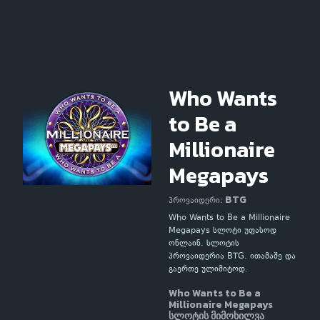
Who Wants
to Be a
Millionaire
Megapays
BTG
პროვაიდერი:
Who Wants to Be a Millionaire
Megapays სლოტი უფასოდ
ონლაინ. სლოტის
პროვაიდერია BTG. ითამაშე და
გაერთე ულიმიტოდ.
Who Wants to Be a
Millionaire Megapays
სლოტის მიმოხილვა