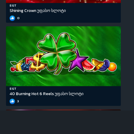
EGT
Shining Crown უფასო სლოტი
0
EGT
40 Burning Hot 6 Reels უფასო სლოტი
3