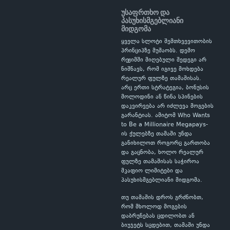
უსაფრთხო და
პასუხისმგებლიანი
მიდგომა
ყველა სლოტი შემთხვევითობის
პრინციპზე მუშაობს. დემო
რეჟიმში მიღებული შედეგი არ
ნიშნავს, რომ იგივე მოხდება
რეალურ ფულზე თამაშისას.
არც ერთი სტრატეგია, ბონუსის
მოლოდინი ან წინა სპინების
დაკვირვება არ იძლევა მოგების
გარანტიას. ამიტომ Who Wants
to Be a Millionaire Megapays-
ის ქულებზე თამაში უნდა
განიხილოთ როგორც გართობა
და გაცნობა, ხოლო რეალურ
ფულზე თამაშისას საჭიროა
მკაფიო ლიმიტები და
პასუხისმგებლიანი მიდგომა.
თუ თამაშის დროს გრძნობთ,
რომ მხოლოდ მოგების
დაბრუნებას ცდილობთ ან
ბიუჯეტს სცდებით, თამაში უნდა