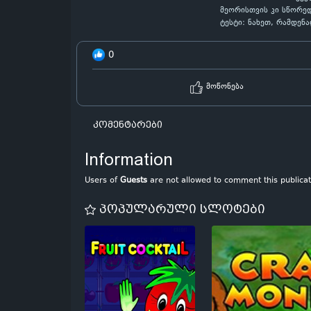
მეორისთვის კი სწორედ
ტესტი: ნახეთ, რამდენ
0
მოწონება
კომენტარები
Information
Users of
Guests
are not allowed to comment this publicat
პოპულარული სლოტები