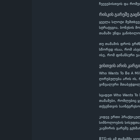
ჩვევებისთვის და რომ
რისკის გარეშე გაც
ყველა სლოტი შემთხვევ
სტრატეგია, ბონუსის მო
თამაში უნდა განიხილ
თუ თამაშის დროს გრძნ
სწორედ ისაა, რომ ასე
ისე, რომ ფინანსური 
ვისთვის არის კარგი
Who Wants To Be A Mi
ღირებულება არის ის, 
ვიზუალური შთაბეჭდილ
სცადეთ Who Wants To 
თამაშები, რომლებიც 
თქვენთვის საინტერესო
კიდევ ერთი პრაქტიკულ
სიმბოლოების სისუფთა
კავშირის გარეშე გეხმ
BTG-ის ამ თამაშში ყვ