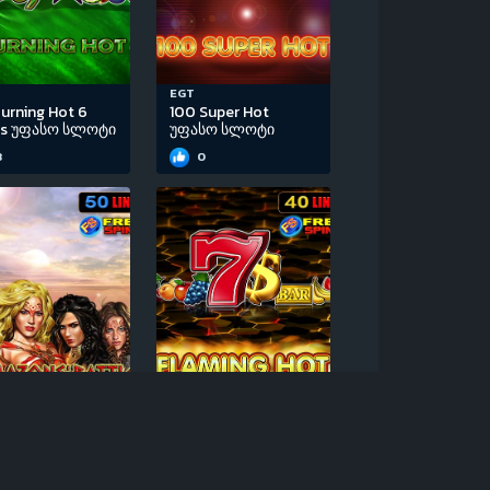
EGT
urning Hot 6
100 Super Hot
ls უფასო სლოტი
უფასო სლოტი
3
0
EGT
Amazons’ Battle
Flaming Hot Extreme
სო სლოტი
უფასო სლოტი
0
0