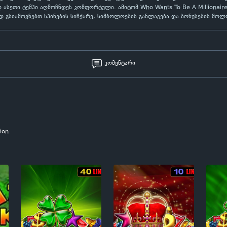
 ასეთი ტემპი აღმოჩნდეს კომფორტული. ამიტომ Who Wants To Be A Millionai
ად გსიამოვნებთ სპინების სიჩქარე, სიმბოლოების განლაგება და ბონუსების მოლ
კომენტარი
ion.