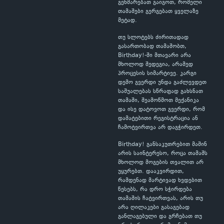
გეხმარებათ გაიგოთ, რომელი
თამაშები გერგებათ ყველაზე
მეტად.
თუ სლოტებს ძირითადად
გასართობად თამაშობთ,
Birthday!-ში მთავარი არა
მხოლოდ შედეგია, არამედ
პროცესის სიმარტივე. კარგი
დემო გვერდი უნდა გაძლევდეთ
საშუალებას სწრაფად გახსნათ
თამაში, შეამოწმოთ მექანიკა
და ისე დატოვოთ გვერდი, რომ
დამატებითი რეგისტრაცია ან
ჩამოტვირთვა არ დაგჭირდეთ.
Birthday! განსაკუთრებით მაშინ
არის საინტერესო, როცა თამაშს
მხოლოდ მოგების თვალით არ
უყურებთ. დააკვირდით,
რამდენად მარტივად ხვდებით
წესებს, რა დრო სჭირდება
თამაშის ჩატვირთვას, არის თუ
არა ღილაკები გასაგებად
განლაგებული და გრჩებათ თუ