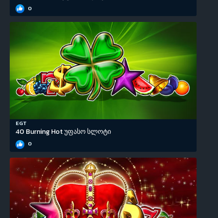
0
EGT
40 Burning Hot უფასო სლოტი
0