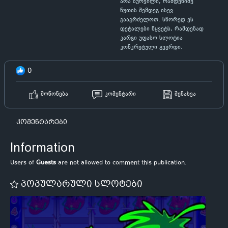
არა სურვილი, რამდენიმე
წუთის შემდეგ ისევ
გააგრძელოთ. სწორედ ეს
დეტალები წყვეტს, რამდენად
კარგი უფასო სლოტია
კონკრეტული გვერდი.
0
მოწონება
კომენტარი
შენახვა
კომენტარები
Information
Users of
Guests
are not allowed to comment this publication.
პოპულარული სლოტები