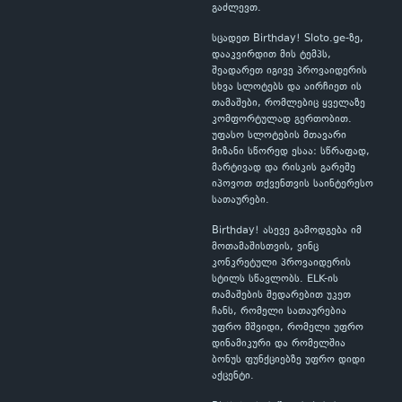
გაძლევთ.
სცადეთ Birthday! Sloto.ge-ზე,
დააკვირდით მის ტემპს,
შეადარეთ იგივე პროვაიდერის
სხვა სლოტებს და აირჩიეთ ის
თამაშები, რომლებიც ყველაზე
კომფორტულად გერთობით.
უფასო სლოტების მთავარი
მიზანი სწორედ ესაა: სწრაფად,
მარტივად და რისკის გარეშე
იპოვოთ თქვენთვის საინტერესო
სათაურები.
Birthday! ასევე გამოდგება იმ
მოთამაშისთვის, ვინც
კონკრეტული პროვაიდერის
სტილს სწავლობს. ELK-ის
თამაშების შედარებით უკეთ
ჩანს, რომელი სათაურებია
უფრო მშვიდი, რომელი უფრო
დინამიკური და რომელშია
ბონუს ფუნქციებზე უფრო დიდი
აქცენტი.