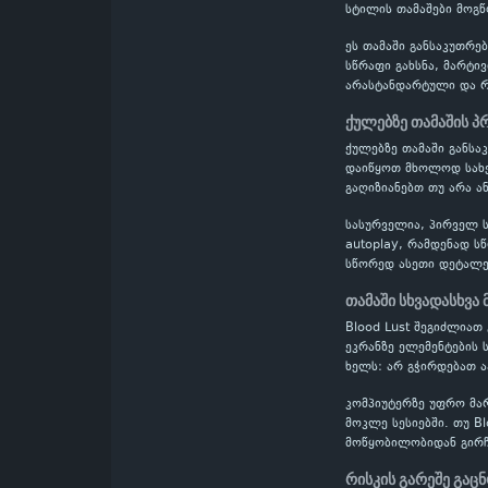
სტილის თამაშები მოგწ
ეს თამაში განსაკუთრე
სწრაფი გახსნა, მარტი
არასტანდარტული და რთ
ქულებზე თამაშის 
ქულებზე თამაში განს
დაიწყოთ მხოლოდ სახელ
გაღიზიანებთ თუ არა ან
სასურველია, პირველ ს
autoplay, რამდენად ს
სწორედ ასეთი დეტალე
თამაში სხვადასხვა
Blood Lust შეგიძლიათ
ეკრანზე ელემენტების 
ხელს: არ გჭირდებათ 
კომპიუტერზე უფრო მა
მოკლე სესიებში. თუ B
მოწყობილობიდან გირჩ
რისკის გარეშე გაც