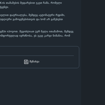
K-ის თამაშების შედარებით უკეთ ჩანს, რომელი
ცენტი.
რ ხელით დატრიალება, შემდეგ ავტომატური რეჟიმი,
ლდღიური გამოყენებისთვის და ხომ არ გაწუხებთ
 ტემპი იპოვოთ. შეგიძლიათ ჯერ ნელა ითამაშოთ, შემდეგ
ომფორტულად იგრძნობა, ეს უკვე კარგი ნიშანია, რომ
შენახვა