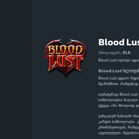
Blood Lu
ELK
პროვაიდერი:
Blood Lust სლოტი უფ
Blood Lust სლოტი
Blood Lust უფასო რეჟ
შეამოწმოთ, რამდენად
თემატურად Blood Lust
სიმბოლოებია მაღალი ღ
ექცევა არა მხოლოდ ვი
ვიზუალურ ნაწილში მთ
კარტის სიმბოლოები. 
ერთმანეთისგან, რამდე
აუცილებელი: შეგიძლი