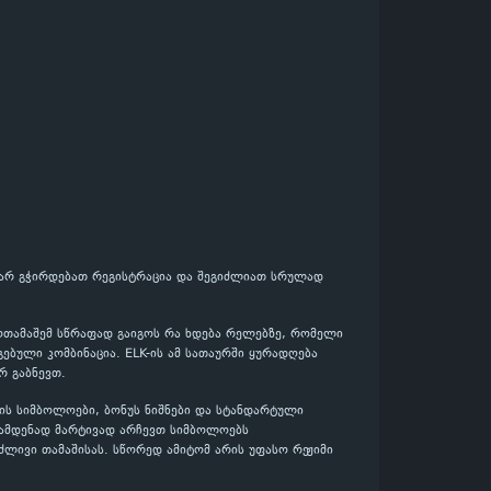
, არ გჭირდებათ რეგისტრაცია და შეგიძლიათ სრულად
მოთამაშემ სწრაფად გაიგოს რა ხდება რელებზე, რომელი
ებული კომბინაცია. ELK-ის ამ სათაურში ყურადღება
რ გაბნევთ.
ის სიმბოლოები, ბონუს ნიშნები და სტანდარტული
რამდენად მარტივად არჩევთ სიმბოლოებს
ძლივი თამაშისას. სწორედ ამიტომ არის უფასო რეჟიმი