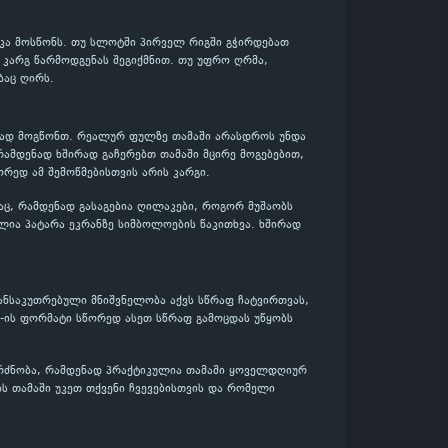
იკა მოსწონს. თუ სლოტში პირველ რიგში გჭირდებათ
დ კარგ წარმოდგენას შეგიქმნით. თუ უფრო ღრმა,
ბაც ღირს.
ენად მოგწონთ. რეალურ ფულზე თამაში არასდროს უნდა
რამდენად ხშირად გაჩერებთ თამაში მცირე მოგებებით,
ორედ ამ შემოწმებისთვის არის კარგი.
აც, რამდენად გასაგებია ღილაკები, როგორ მუშაობს
ლია პატარა ეკრანზე სიმბოლოების წაკითხვა. ხშირად
ანსაკუთრებული მნიშვნელობა აქვს სწრაფ ჩატვირთვას,
e-ის ფორმატი სწორედ ასეთ სწრაფ გამოცდას უწყობს
გრძნობა, რამდენად პრაქტიკულია თამაში ყოველდღიურ
ბს თამაში უკეთ თქვენი ჩვევებისთვის და რომელი