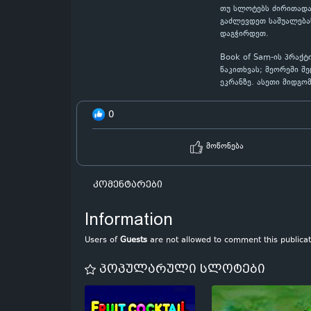
თუ სლოტებს ძირითადა
გაძლევდეთ საშუალებას
დაგჭირდეთ.
Book of Sam-ის პრაქ
წაკითხვას; მეორეში შ
ეკრანზე. ასეთი მიდგო
0
მოწონება
კომენტარები
Information
Users of
Guests
are not allowed to comment this publicat
პოპულარული სლოტები