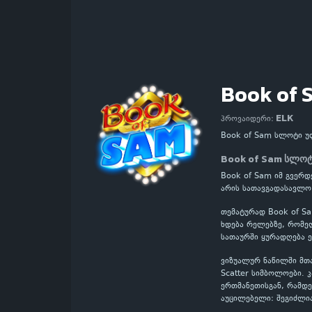
Book of 
ELK
პროვაიდერი:
Book of Sam სლოტი უ
Book of Sam სლოტ
Book of Sam იმ გვერდ
არის სათავგადასავლო
თემატურად Book of S
ხდება რელებზე, რომელ
სათაურში ყურადღება ე
ვიზუალურ ნაწილში მთა
Scatter სიმბოლოები.
ერთმანეთისგან, რამდე
აუცილებელი: შეგიძლი