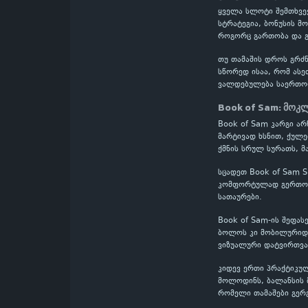
ყველა სლოტი შემთხვევ
სტრატეგია, ბონუსის მ
როგორც გართობა და გ
თუ თამაშის დროს გრძნ
სწორედ ისაა, რომ ასე
ვალდებულება საერთო
Book of Sam: მოკლ
Book of Sam კარგი არ
მარტივად ხსნით, ქულე
ქმნის სრულ სურათს, მ
სცადეთ Book of Sam S
კომფორტულად გერთობი
სათაურები.
Book of Sam-ის შეფას
ბოლოს კი მობილურიდან
ვიზუალური დატვირთვა
კიდევ ერთი პრაქტიკულ
მოლოდინს, ბალანსის მ
რომელი თამაშები გერ