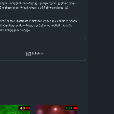
მედ პროცესის სიმარტივე. კარგი დემო გვერდი უნდა
მ დამატებითი რეგისტრაცია ან ჩამოტვირთვა არ
ბრალოდ დააკვირდით რელების ტემპს და სიმბოლოების
თ, რამდენად კომფორტულად მუშაობს თამაში პატარა
ის მიხედვით არჩევა.
შენახვა