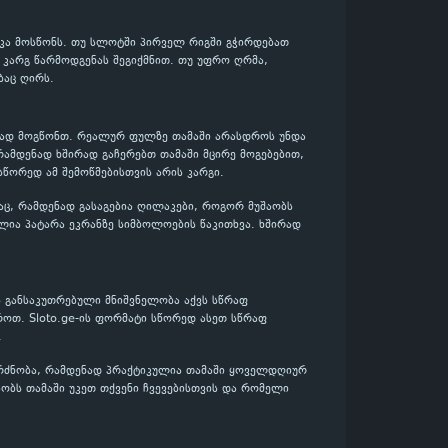
იკა მოსწონს. თუ სლოტში პირველ რიგში გჭირდებათ
დ კარგ წარმოდგენას შეგიქმნით. თუ უფრო ღრმა,
ბაც ღირს.
ენად მოგწონთ. რეალურ ფულზე თამაში არასდროს უნდა
რამდენად ხშირად გაჩერებთ თამაში მცირე მოგებებით,
სწორედ ამ შემოწმებისთვის არის კარგი.
აც, რამდენად გასაგებია ღილაკები, როგორ მუშაობს
ლია პატარა ეკრანზე სიმბოლოების წაკითხვა. ხშირად
 განსაკუთრებული მნიშვნელობა აქვს სწრაფ
როთ. Sloto.ge-ის ფორმატი სწორედ ასეთ სწრაფ
.
გრძნობა, რამდენად პრაქტიკულია თამაში ყოველდღიურ
აობს თამაში უკეთ თქვენი ჩვევებისთვის და რომელი