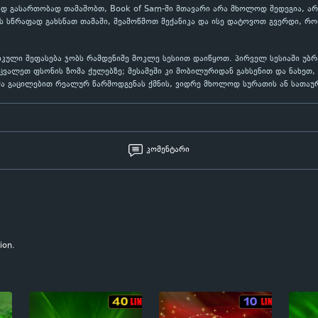
დ გასართობად თამაშობთ, Book of Sam-ში მთავარი არა მხოლოდ შედეგია, არა
 სწრაფად გახსნათ თამაში, შეამოწმოთ მექანიკა და ისე დატოვოთ გვერდი, რო
ტიკული შეფასება ჯობს რამდენიმე მოკლე სესიით დაიწყოთ. პირველ სესიაში უ
ეცვალეთ ფსონის ზომა ქულებზე; მესამეში კი მობილურიდან გახსენით და ნახე
მა გაცილებით რეალურ წარმოდგენას ქმნის, ვიდრე მხოლოდ სურათის ან სათაურ
კომენტარი
ion.