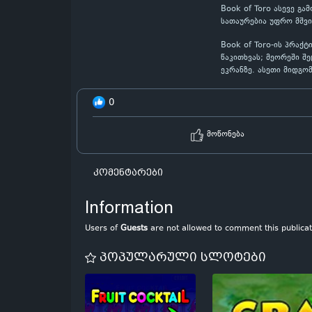
Book of Toro ასევე გ
სათაურებია უფრო მშვ
Book of Toro-ის პრაქ
წაკითხვას; მეორეში შ
ეკრანზე. ასეთი მიდგო
0
მოწონება
კომენტარები
Information
Users of
Guests
are not allowed to comment this publicat
პოპულარული სლოტები