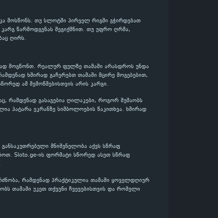
იკა მოსწონს. თუ სლოტში პირველ რიგში გჭირდებათ
დ კარგ წარმოდგენას შეგიქმნით. თუ უფრო ღრმა,
ბაც ღირს.
ენად მოგწონთ. რეალურ ფულზე თამაში არასდროს უნდა
რამდენად ხშირად გაჩერებთ თამაში მცირე მოგებებით,
სწორედ ამ შემოწმებისთვის არის კარგი.
აც, რამდენად გასაგებია ღილაკები, როგორ მუშაობს
ლია პატარა ეკრანზე სიმბოლოების წაკითხვა. ხშირად
ს განსაკუთრებული მნიშვნელობა აქვს სწრაფ
როთ. Sloto.ge-ის ფორმატი სწორედ ასეთ სწრაფ
.
გრძნობა, რამდენად პრაქტიკულია თამაში ყოველდღიურ
აობს თამაში უკეთ თქვენი ჩვევებისთვის და რომელი