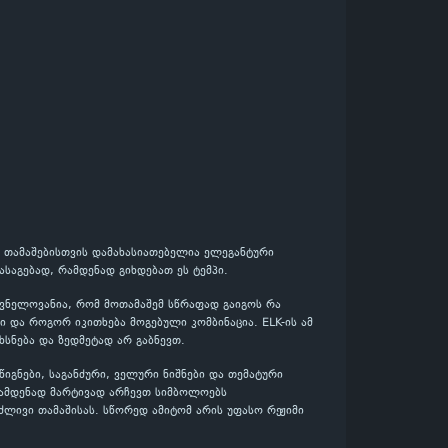
ის თამაშებისთვის დამახასიათებელია ელეგანტური
ასაგებად, რამდენად გიხდებათ ეს ტემპი.
შვნელოვანია, რომ მოთამაშემ სწრაფად გაიგოს რა
 და როგორ იკითხება მოგებული კომბინაცია. ELK-ის ამ
ხსნება და ზედმეტად არ გაბნევთ.
იგნები, საგანძური, ველური ნიშნები და თემატური
რამდენად მარტივად არჩევთ სიმბოლოებს
ძლივი თამაშისას. სწორედ ამიტომ არის უფასო რეჟიმი