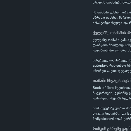
სტილის თამაშები მოგწ
ეს თამაში განსაკუთრე
სწრაფი გახსნა, მარტი
არასტანდარტული და რთ
ქულებზე თამაშის 
ქულებზე თამაში განს
დაიწყოთ მხოლოდ სახელ
გაღიზიანებთ თუ არა ან
სასურველია, პირველ ს
autoplay, რამდენად ს
სწორედ ასეთი დეტალე
თამაში სხვადასხვა
Book of Toro შეგიძლი
ჩატვირთვას, ეკრანზე 
გამოცდას უწყობს ხელს
კომპიუტერზე უფრო მა
მოკლე სესიებში. თუ B
მოწყობილობიდან გირჩ
რისკის გარეშე გაც