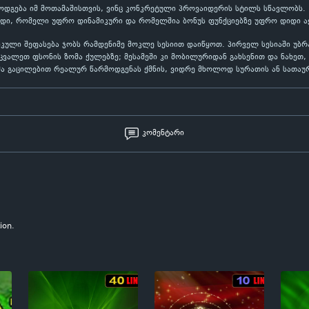
ამოდგება იმ მოთამაშისთვის, ვინც კონკრეტული პროვაიდერის სტილს სწავლობს. 
იდი, რომელი უფრო დინამიკური და რომელშია ბონუს ფუნქციებზე უფრო დიდი აქ
ტიკული შეფასება ჯობს რამდენიმე მოკლე სესიით დაიწყოთ. პირველ სესიაში 
ეცვალეთ ფსონის ზომა ქულებზე; მესამეში კი მობილურიდან გახსენით და ნახე
მა გაცილებით რეალურ წარმოდგენას ქმნის, ვიდრე მხოლოდ სურათის ან სათაურ
კომენტარი
ion.