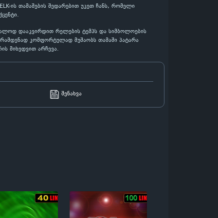
ELK-ის თამაშების შედარებით უკეთ ჩანს, რომელი
ცენტი.
უბრალოდ დააკვირდით რელების ტემპს და სიმბოლოების
თ, რამდენად კომფორტულად მუშაობს თამაში პატარა
ის მიხედვით არჩევა.
შენახვა