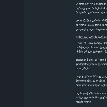
ყველა სლოტი შემთხვევ
სტრატეგია, ბონუსის მ
როგორც გართობა და გ
თუ თამაშის დროს გრძნ
სწორედ ისაა, რომ ასე
ვალდებულება საერთო
ვისთვის არის კარგი
Book of Toro კარგი ა
მარტივად ხსნით, ქულე
ქმნის სრულ სურათს, მ
სცადეთ Book of Toro 
კომფორტულად გერთობი
სათაურები.
კიდევ ერთი პრაქტიკულ
მოლოდინს, ბალანსის მ
რომელი თამაშები გერ
თუ სლოტებს ძირითადად
გაძლევდეთ საშუალებას
დაგჭირდეთ.