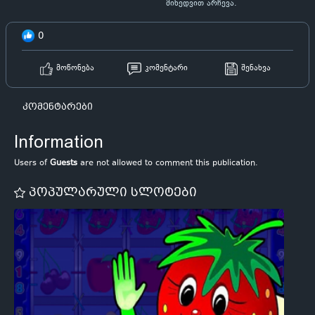
მიხედვით არჩევა.
0
მოწონება
კომენტარი
შენახვა
კომენტარები
Information
Users of
Guests
are not allowed to comment this publication.
პოპულარული სლოტები