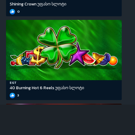
Shining Crown უფასო სლოტი
0
EGT
40 Burning Hot 6 Reels უფასო სლოტი
3