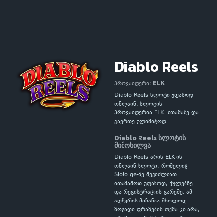
Diablo Reels
ELK
პროვაიდერი:
Diablo Reels სლოტი უფასოდ
ონლაინ. სლოტის
პროვაიდერია ELK. ითამაშე და
გაერთე ულიმიტოდ.
Diablo Reels სლოტის
მიმოხილვა
Diablo Reels არის ELK-ის
ონლაინ სლოტი, რომელიც
Sloto.ge-ზე შეგიძლიათ
ითამაშოთ უფასოდ, ქულებზე
და რეგისტრაციის გარეშე. ამ
აღწერის მიზანია მხოლოდ
ზოგადი ფრაზების თქმა კი არა,