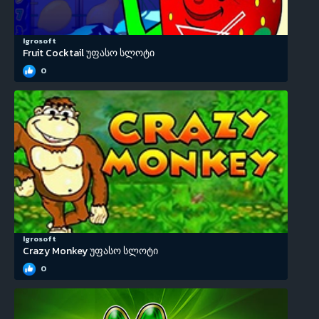
Igrosoft
Fruit Cocktail უფასო სლოტი
0
Igrosoft
Crazy Monkey უფასო სლოტი
0