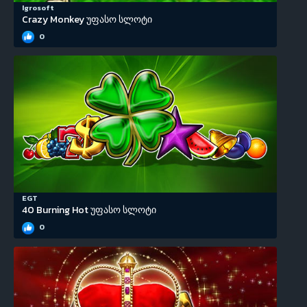
Igrosoft
Crazy Monkey უფასო სლოტი
0
EGT
40 Burning Hot უფასო სლოტი
0