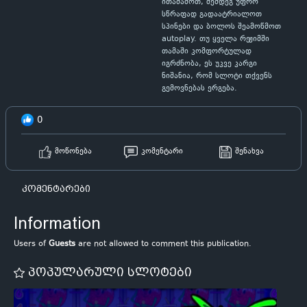
ითამაშოთ, შემდეგ უფრო
სწრაფად გადაატრიალოთ
სპინები და ბოლოს შეამოწმოთ
autoplay. თუ ყველა რეჟიმში
თამაში კომფორტულად
იგრძნობა, ეს უკვე კარგი
ნიშანია, რომ სლოტი თქვენს
გემოვნებას ერგება.
0
მოწონება
კომენტარი
შენახვა
კომენტარები
Information
Users of
Guests
are not allowed to comment this publication.
პოპულარული სლოტები