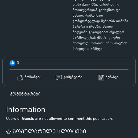
ზომა ქულებზე; მესამეში კი
მობილურიდან გახსენით და
ნახეთ, რამდენად
კომფორტულად მუშაობს თამაში
პატარა ეკრანზე. ასეთი
მიდგომა გაცილებით რეალურ
წარმოდგენას ქმნის, ვიდრე
მხოლოდ სურათის ან სათაურის
მიხედვით არჩევა.
0
მოწონება
კომენტარი
შენახვა
კომენტარები
Information
Users of
Guests
are not allowed to comment this publication.
პოპულარული სლოტები