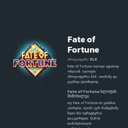
Fate of
Fortune
ELK
პროვაიდერი:
Fate of Fortune სლოტი უფასოდ
ონლაინ. სლოტის
პროვაიდერია ELK. ითამაშე და
გაერთე ულიმიტოდ.
Fate of Fortune სლოტის
მიმოხილვა
თუ Fate of Fortune-ის გახსნას
აპირებთ, სჯობს ჯერ რამდენიმე
წუთი მის სტრუქტურას
დააკვირდეთ. ELK-ის
თამაშებისთვის