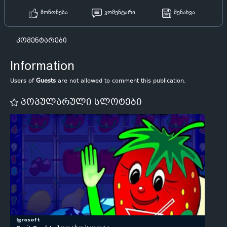
მოწონება
კომენტარი
შენახვა
კომენტარები
Information
Users of
Guests
are not allowed to comment this publication.
პოპულარული სლოტები
Igrosoft