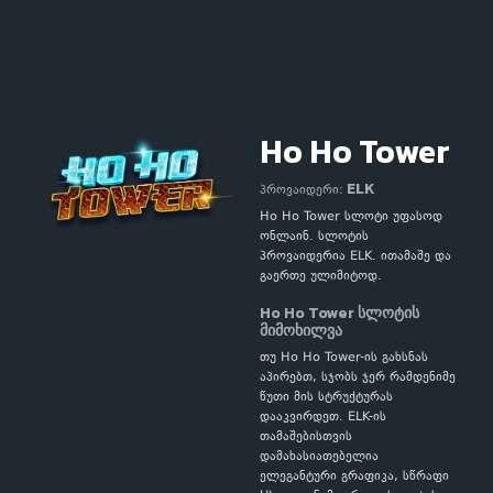
Ho Ho Tower
ELK
პროვაიდერი:
Ho Ho Tower სლოტი უფასოდ
ონლაინ. სლოტის
პროვაიდერია ELK. ითამაშე და
გაერთე ულიმიტოდ.
Ho Ho Tower სლოტის
მიმოხილვა
თუ Ho Ho Tower-ის გახსნას
აპირებთ, სჯობს ჯერ რამდენიმე
წუთი მის სტრუქტურას
დააკვირდეთ. ELK-ის
თამაშებისთვის
დამახასიათებელია
ელეგანტური გრაფიკა, სწრაფი