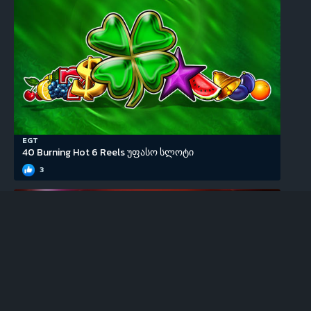
EGT
40 Burning Hot 6 Reels უფასო სლოტი
3