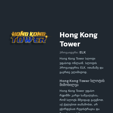
Hong Kong
Tower
ELK
პროვაიდერი:
Hong Kong Tower სლოტი
უფასოდ ონლაინ. სლოტის
პროვაიდერია ELK. ითამაშე და
გაერთე ულიმიტოდ.
Hong Kong Tower სლოტის
მიმოხილვა
Hong Kong Tower უფასო
რეჟიმში კარგი საშუალებაა,
რომ სლოტს მშვიდად გაეცნოთ.
აქ ქულებით თამაშობთ, არ
გჭირდებათ რეგისტრაცია და