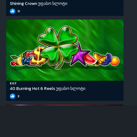
Shining Crown უფასო სლოტი
0
EGT
40 Burning Hot 6 Reels უფასო სლოტი
3