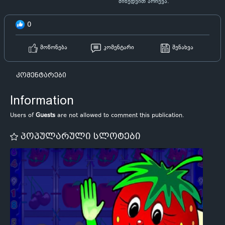
მიხედვით არჩევა.
0
მოწონება
კომენტარი
შენახვა
კომენტარები
Information
Users of
Guests
are not allowed to comment this publication.
პოპულარული სლოტები