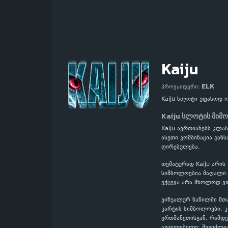
Kaiju
ELK
პროვაიდერი:
Kaiju სლოტი უფასოდ 
Kaiju სლოტის მიმ
Kaiju აერთიანებს კლა
ასეთი კომბინაცია გა
ღირებულება.
თემატურად Kaiju არის
სიმბოლოებია მაღალი ღ
ექცევა არა მხოლოდ ვი
ვიზუალურ ნაწილში მთ
კარტის სიმბოლოები. 
ერთმანეთისგან, რამდე
აუცილებელი: შეგიძლი