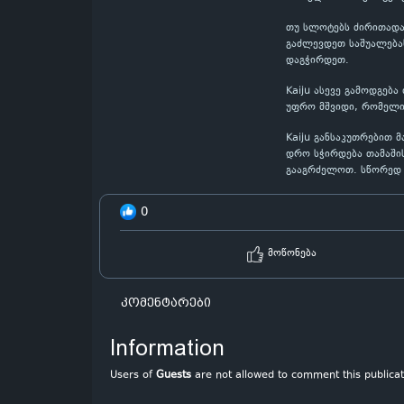
თუ სლოტებს ძირითადად
გაძლევდეთ საშუალებას
დაგჭირდეთ.
Kaiju ასევე გამოდგებ
უფრო მშვიდი, რომელი
Kaiju განსაკუთრებით 
დრო სჭირდება თამაშის
გააგრძელოთ. სწორედ 
0
მოწონება
კომენტარები
Information
Users of
Guests
are not allowed to comment this publicat