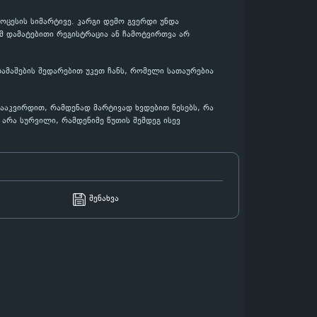
ცესის სიმარტივე. კარგი დემო გვერდი უნდა
მ დამატებითი რეგისტრაცია ან ჩამოტვირთვა არ
თამაშების შედარებით უკეთ ჩანს, რომელი სათაურებია
დააკვირდით, რამდენად მარტივად ხვდებით წესებს, რა
არა სურვილი, რამდენიმე წუთის შემდეგ ისევ
შენახვა