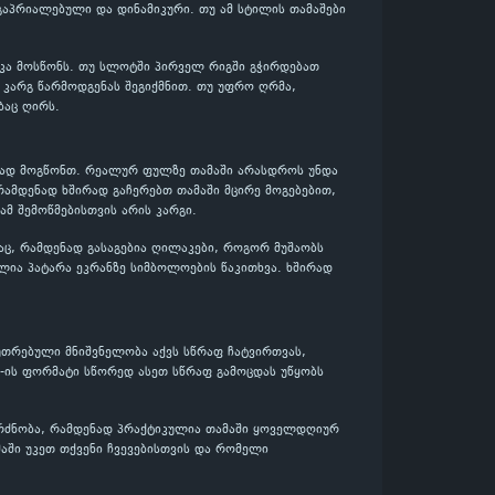
გაპრიალებული და დინამიკური. თუ ამ სტილის თამაშები
იკა მოსწონს. თუ სლოტში პირველ რიგში გჭირდებათ
დ კარგ წარმოდგენას შეგიქმნით. თუ უფრო ღრმა,
ბაც ღირს.
ენად მოგწონთ. რეალურ ფულზე თამაში არასდროს უნდა
რამდენად ხშირად გაჩერებთ თამაში მცირე მოგებებით,
ამ შემოწმებისთვის არის კარგი.
აც, რამდენად გასაგებია ღილაკები, როგორ მუშაობს
ლია პატარა ეკრანზე სიმბოლოების წაკითხვა. ხშირად
უთრებული მნიშვნელობა აქვს სწრაფ ჩატვირთვას,
e-ის ფორმატი სწორედ ასეთ სწრაფ გამოცდას უწყობს
გრძნობა, რამდენად პრაქტიკულია თამაში ყოველდღიურ
მაში უკეთ თქვენი ჩვევებისთვის და რომელი