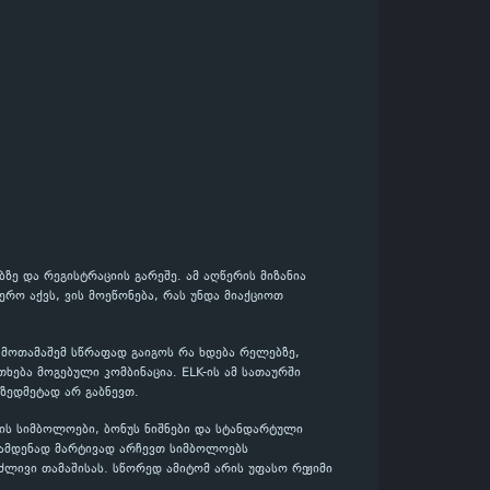
ზე და რეგისტრაციის გარეშე. ამ აღწერის მიზანია
რო აქვს, ვის მოეწონება, რას უნდა მიაქციოთ
მ მოთამაშემ სწრაფად გაიგოს რა ხდება რელებზე,
ება მოგებული კომბინაცია. ELK-ის ამ სათაურში
 ზედმეტად არ გაბნევთ.
ის სიმბოლოები, ბონუს ნიშნები და სტანდარტული
რამდენად მარტივად არჩევთ სიმბოლოებს
ძლივი თამაშისას. სწორედ ამიტომ არის უფასო რეჟიმი