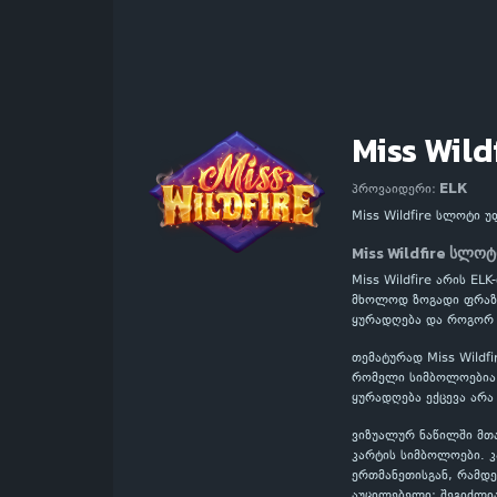
Miss Wild
ELK
პროვაიდერი:
Miss Wildfire სლოტი 
Miss Wildfire სლო
Miss Wildfire არის E
მხოლოდ ზოგადი ფრაზებ
ყურადღება და როგორ 
თემატურად Miss Wildf
რომელი სიმბოლოებია მ
ყურადღება ექცევა არა
ვიზუალურ ნაწილში მთ
კარტის სიმბოლოები. 
ერთმანეთისგან, რამდე
აუცილებელი: შეგიძლი