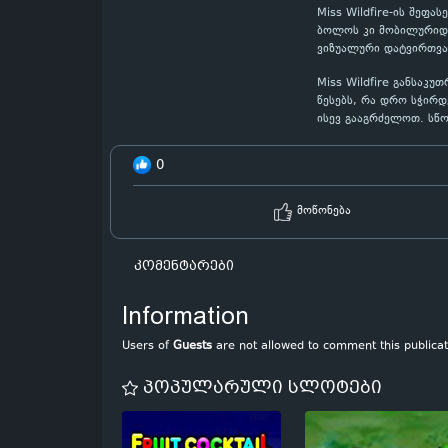
Miss Wildfire-ის შეფ
ბოლოს კი მობილურიდან
ვიზუალური დატვირთვა
Miss Wildfire განსაკ
წესებს, რა დრო სჭირდ
ისევ გააგრძელოთ. სწ
0
მოწონება
კომენტარები
Information
Users of
Guests
are not allowed to comment this publicat
პოპულარული სლოტები