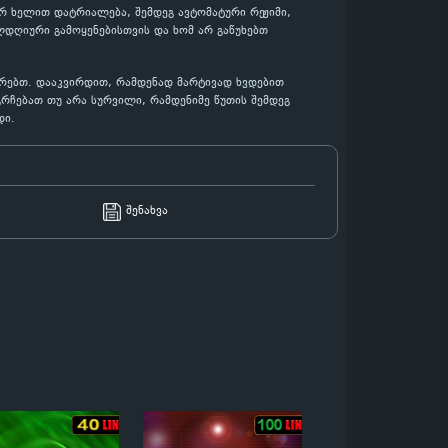
ჯერ ხელით დატრიალება, შემდეგ ავტომატური რეჟიმი,
ლდღიური გამოყენებისთვის და ხომ არ გაწუხებთ
ყურებთ. დააკვირდით, რამდენად მარტივად ხვდებით
გრჩებათ თუ არა სურვილი, რამდენიმე წუთის შემდეგ
დი.
შენახვა