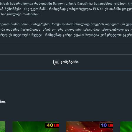
ასებისას სასარგებლოა რამდენიმე მოკლე სესიის ჩატარება სხვადასხვა ტემპით: 
 შემოწმება. ასე უკეთ ჩანს, რამდენად კომფორტულია ELK-ის ეს თამაში ყოვე
 ხანგრძლივი თამაშისას.
უთრებით მაშინ არის საინტერესო, როცა თამაშს მხოლოდ მოგების თვალით არ უ
ება თამაშის ჩატვირთვას, არის თუ არა ღილაკები გასაგებად განლაგებული და 
ორედ ეს დეტალები წყვეტს, რამდენად კარგი უფასო სლოტია კონკრეტული გვერ
კომენტარი
ion.