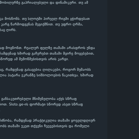
, მობილურზე გაპრიალებული და დინამიკური. თუ ამ
იკა მოსწონს. თუ სლოტში პირველ რიგში გჭირდებათ
დ კარგ წარმოდგენას შეგიქმნით. თუ უფრო ღრმა,
ბაც ღირს.
ენად მოგწონთ. რეალურ ფულზე თამაში არასდროს უნდა
რამდენად ხშირად გაჩერებთ თამაში მცირე მოგებებით,
 სწორედ ამ შემოწმებისთვის არის კარგი.
აც, რამდენად გასაგებია ღილაკები, როგორ მუშაობს
ლია პატარა ეკრანზე სიმბოლოების წაკითხვა. ხშირად
ს განსაკუთრებული მნიშვნელობა აქვს სწრაფ
როთ. Sloto.ge-ის ფორმატი სწორედ ასეთ სწრაფ
.
გრძნობა, რამდენად პრაქტიკულია თამაში ყოველდღიურ
შაობს თამაში უკეთ თქვენი ჩვევებისთვის და რომელი