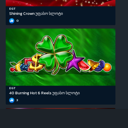
EGT
Shining Crown უფასო სლოტი
0
EGT
40 Burning Hot 6 Reels უფასო სლოტი
3