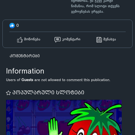
იგრძნობა, ეს უკვე კარგი
ნიშანია, რომ სლოტი თქვენს
გემოვნებას ერგება.
0
მოწონება
კომენტარი
შენახვა
კომენტარები
Information
Users of
Guests
are not allowed to comment this publication.
პოპულარული სლოტები