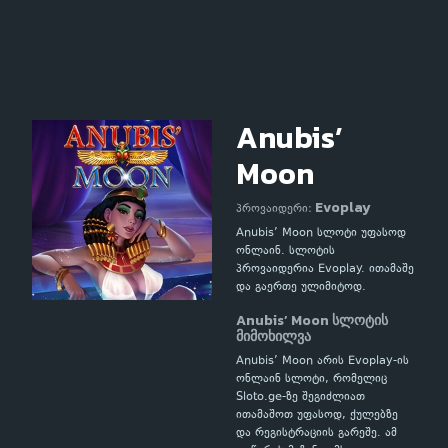
Anubis’
Moon
Evoplay
პროვაიდერი:
Anubis’ Moon სლოტი უფასოდ
ონლაინ. სლოტის
პროვაიდერია Evoplay. ითამაშე
და გაერთე ულიმიტოდ.
Anubis’ Moon სლოტის
მიმოხილვა
Anubis’ Moon არის Evoplay-ის
ონლაინ სლოტი, რომელიც
Sloto.ge-ზე შეგიძლიათ
ითამაშოთ უფასოდ, ქულებზე
და რეგისტრაციის გარეშე. ამ