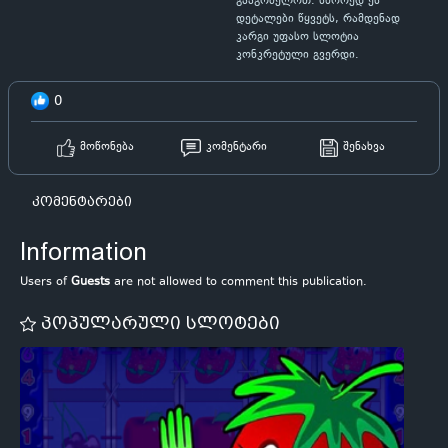
გააგრძელოთ. სწორედ ეს
დეტალები წყვეტს, რამდენად
კარგი უფასო სლოტია
კონკრეტული გვერდი.
0
მოწონება
კომენტარი
შენახვა
კომენტარები
Information
Users of
Guests
are not allowed to comment this publication.
პოპულარული სლოტები