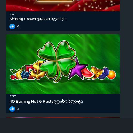
EGT
Shining Crown უფასო სლოტი
0
EGT
40 Burning Hot 6 Reels უფასო სლოტი
3