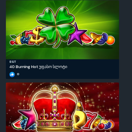
EGT
40 Burning Hot უფასო სლოტი
0