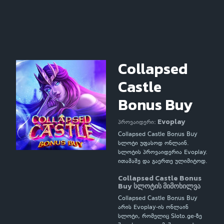
Collapsed
Castle
Bonus Buy
Evoplay
პროვაიდერი:
Collapsed Castle Bonus Buy
სლოტი უფასოდ ონლაინ.
სლოტის პროვაიდერია Evoplay.
ითამაშე და გაერთე ულიმიტოდ.
Collapsed Castle Bonus
Buy სლოტის მიმოხილვა
Collapsed Castle Bonus Buy
არის Evoplay-ის ონლაინ
სლოტი, რომელიც Sloto.ge-ზე