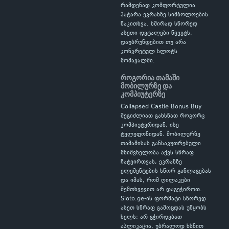
რამდენად კომფორტულია
პატარა ეკრანზე სიმბოლოების
წაკითხვა. ხშირად სწორედ
ასეთი დეტალები წყვეტს,
დაუბრუნდებით თუ არა
კონკრეტულ სლოტს
მომავალში.
როგორია თამაში
მობილურზე და
კომპიუტერზე
Collapsed Castle Bonus Buy
შეგიძლიათ გახსნათ როგორც
კომპიუტერიდან, ისე
ტელეფონიდან. მობილურზე
თამაშისას განსაკუთრებული
მნიშვნელობა აქვს სწრაფ
ჩატვირთვას, ეკრანზე
ელემენტების სწორ განლაგებას
და იმას, რომ ღილაკები
შემთხვევით არ დაგეჭიროთ.
Sloto.ge-ის ფორმატი სწორედ
ასეთ სწრაფ გამოცდას უწყობს
ხელს: არ გჭირდებათ
აპლიკაცია, უბრალოდ ხსნით