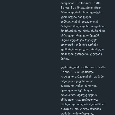
მიდგომაა, Collapsed Castle
Bonus Buy შეადაროთ იმავე
პროვაიდერის სხვა სლოტებს.
ყურადღება მიაქციეთ
სიმბოლოების სისუფთავეს,
ბონუსის მოლოდინს, ბალანსის
მოძრაობას და იმას, რამდენად
სწრაფად ერკვევით წესებში.
ასეთი შედარება რეალურ
ფულთან კავშირის გარეშე
გეხმარებათ გაიგოთ, რომელი
თამაშები გერგებათ ყველაზე
მეტად.
დემო რეჟიმში Collapsed Castle
Bonus Buy-ის გამოცდა
გაძლევთ საშუალებას, თამაში
მშვიდად შეაფასოთ და
საკუთარი ტემპი იპოვოთ.
შეგიძლიათ ჯერ ნელა
ითამაშოთ, შემდეგ უფრო
სწრაფად გადაატრიალოთ
სპინები და ბოლოს შეამოწმოთ
autoplay. თუ ყველა რეჟიმში
თამაში კომფორტულად