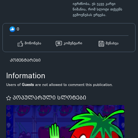
იგრძნობა, ეს უკვე კარგი
ნიშანია, რომ სლოტი თქვენს
გემოვნებას ერგება.
0
მოწონება
კომენტარი
შენახვა
კომენტარები
Information
Users of
Guests
are not allowed to comment this publication.
პოპულარული სლოტები