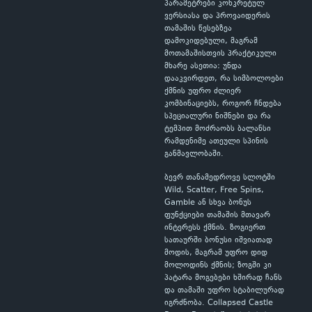
პარამეტრები კონკრეტულ
ვერსიასა და პროვაიდერის
თამაშის წესებზეა
დამოკიდებული, მაგრამ
მოთამაშისთვის პრაქტიკული
მხარე ასეთია: უნდა
დააკვირდეთ, რა სიმბოლოები
ქმნის უფრო ძლიერ
კომბინაციებს, როგორ ჩნდება
სპეციალური ნიშნები და რა
ტემპით მოძრაობს ბალანსი
რამდენიმე ათეული სპინის
განმავლობაში.
ბევრ თანამედროვე სლოტში
Wild, Scatter, Free Spins,
Gamble ან სხვა ბონუს
ფუნქციები თამაშის მთავარ
ინტერესს ქმნის. ზოგიერთ
სათაურში ბონუსი იშვიათად
მოდის, მაგრამ უფრო დიდ
მოლოდინს ქმნის; ზოგში კი
პატარა მოგებები ხშირად ჩანს
და თამაში უფრო სტაბილურად
იგრძნობა. Collapsed Castle