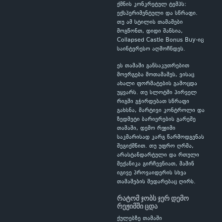
ქმნის კონკრეტულ ტემპს:
ექსპერიმენტული და სწრაფი.
თუ ამ სტილის თამაშები
მოგწონთ, დიდი შანსია,
Collapsed Castle Bonus Buy-იც
საინტერესო აღმოჩნდეს.
ეს თამაში განსაკუთრებით
მოერგება მოთამაშეს, ვისაც
ახალი ფორმატების გამოცდა
უყვარს. თუ სლოტში პირველ
რიგში გჭირდებათ სწრაფი
გახსნა, მარტივი კონტროლი და
ზედმეტი ბარიერების გარეშე
თამაში, დემო რეჟიმი
საკმარისად კარგ წარმოდგენას
შეგიქმნით. თუ უფრო ღრმა,
არასტანდარტული და რთული
მექანიკა გირჩევნიათ, მაშინ
იგივე პროვაიდერის სხვა
თამაშების შედარებაც ღირს.
რატომ ჯობს ჯერ დემო
რეჟიმში ცდა
ქულებზე თამაში