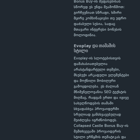
Bonus Buy-ის შეფასებისას
სწორედ ეს უნდა შეამოწმოთ:
გირჩევნიათ სწრაფი, ხშირი
მცირე კომბინაციები თუ უფრო
დაძაბული სესია, სადაც
მთავარი ინტერესი ბონუსის
მოლოდინია.
Evoplay და თამაშის
სტილი
Evoplay-ის სლოტებისთვის
დამახასიათებელია
არასტანდარტული თემები,
მსუბუქი არკადული ელემენტები
და მოქნილი მობილური
გამოცდილება. ეს ძალიან
მნიშვნელოვანია SEO ტექსტის
მიღმაც, რადგან ერთი და იგივე
სახელწოდების თამაში
სხვადასხვა პროვაიდერში
სრულიად განსხვავებულად
შეიძლება იგრძნობოდეს.
Collapsed Castle Bonus Buy-ის
შემთხვევაში პროვაიდერის
სტილი ერწყმის თემატიკას და