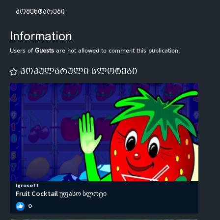
კომენტარები
Information
Users of
Guests
are not allowed to comment this publication.
პოპულარული სლოტები
Igrosoft
Fruit Cocktail უფასო სლოტი
0