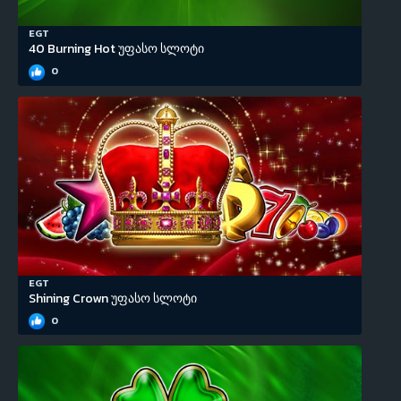
EGT
40 Burning Hot უფასო სლოტი
0
EGT
Shining Crown უფასო სლოტი
0