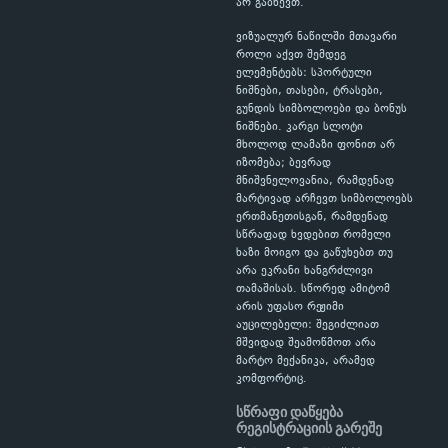
არ გაბნევთ.
ვიზუალურ ნაწილში მთავარი
როლი აქვთ შემდეგ
ელემენტებს: სპორტული
ნიშნები, თასები, ტრასები,
გუნდის სიმბოლოები და ბონუს
ნიშნები. კარგი სლოტი
მხოლოდ ლამაზი ფონით არ
იზომება; ბევრად
მნიშვნელოვანია, რამდენად
მარტივად არჩევთ სიმბოლოებს
ერთმანეთისგან, რამდენად
სწრაფად ხვდებით რომელი
ხაზი მოიგო და გაწუხებთ თუ
არა ეკრანი ხანგრძლივი
თამაშისას. სწორედ ამიტომ
არის უფასო რეჟიმი
აუცილებელი: შეგიძლიათ
მშვიდად შეამოწმოთ არა
მარტო მექანიკა, არამედ
კომფორტიც.
სწრაფი დაწყება
რეგისტრაციის გარეშე