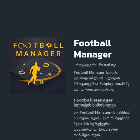
Football
Manager
Evoplay
პროვაიდერი:
Football Manager სლოტი
უფასოდ ონლაინ. სლოტის
პროვაიდერია Evoplay. ითამაშე
და გაერთე ულიმიტოდ.
Football Manager
სლოტის მიმოხილვა
თუ Football Manager-ის გახსნას
აპირებთ, სჯობს ჯერ რამდენიმე
წუთი მის სტრუქტურას
დააკვირდეთ. Evoplay-ის
თამაშებისთვის