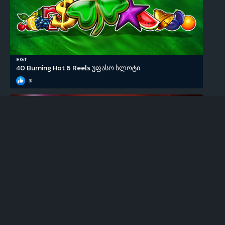
EGT
40 Burning Hot 6 Reels უფასო სლოტი
3
EGT
100 Super Hot უფასო სლოტი
0