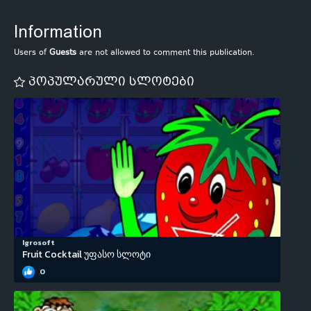
Information
Users of
Guests
are not allowed to comment this publication.
პოპულარული სლოტები
Igrosoft
Fruit Cocktail უფასო სლოტი
0