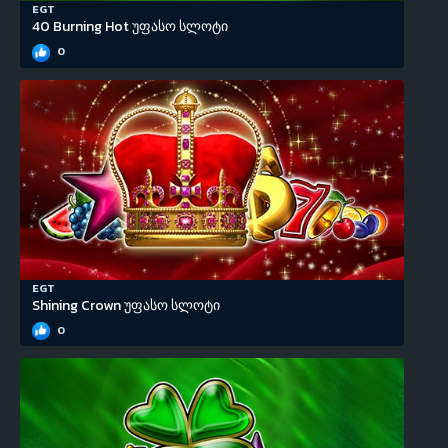
EGT
40 Burning Hot უფასო სლოტი
0
EGT
Shining Crown უფასო სლოტი
0