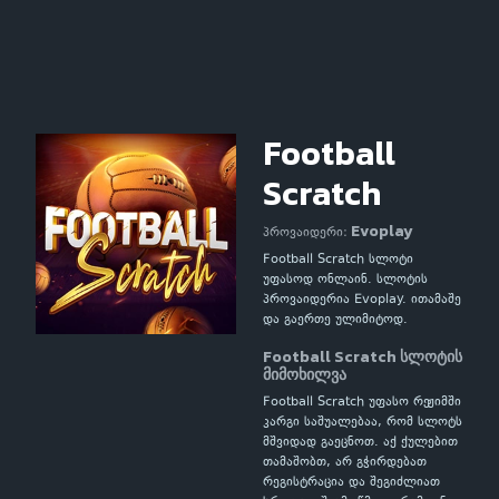
Football
Scratch
Evoplay
პროვაიდერი:
Football Scratch სლოტი
უფასოდ ონლაინ. სლოტის
პროვაიდერია Evoplay. ითამაშე
და გაერთე ულიმიტოდ.
Football Scratch სლოტის
მიმოხილვა
Football Scratch უფასო რეჟიმში
კარგი საშუალებაა, რომ სლოტს
მშვიდად გაეცნოთ. აქ ქულებით
თამაშობთ, არ გჭირდებათ
რეგისტრაცია და შეგიძლიათ