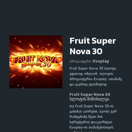
Fruit Super
Nova 30
Evoplay
პროვაიდერი:
Fruit Super Nova 30 სლოტი
უფასოდ ონლაინ. სლოტის
პროვაიდერია Evoplay. ითამაშე
და გაერთე ულიმიტოდ.
Fruit Super Nova 30
სლოტის მიმოხილვა
თუ Fruit Super Nova 30-ის
გახსნას აპირებთ, სჯობს ჯერ
რამდენიმე წუთი მის
სტრუქტურას დააკვირდეთ.
Evoplay-ის თამაშებისთვის