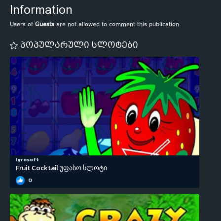
Information
Users of
Guests
are not allowed to comment this publication.
პოპულარული სლოტები
Igrosoft
Fruit Cocktail უფასო სლოტი
0