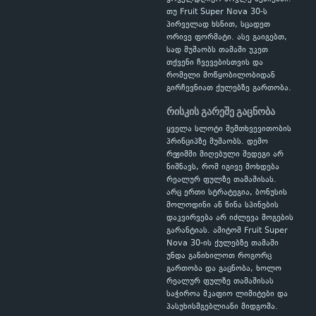
თუ Fruit Super Nova 30-ს
პირველად ხსნით, სცადეთ
ორივე ფორმატი. ასე გაიგებთ,
სად მუშაობს თამაში უკეთ
თქვენი ჩვევებისთვის და
რომელი მოწყობილობიდან
გირჩევნიათ ქულებზე გართობა.
რისკის გარეშე გაცნობა
ყველა სლოტი შემთხვევითობის
პრინციპზე მუშაობს. დემო
რეჟიმში მიღებული შედეგი არ
ნიშნავს, რომ იგივე მოხდება
რეალურ ფულზე თამაშისას.
არც ერთი სტრატეგია, ბონუსის
მოლოდინი ან წინა სპინების
დაკვირვება არ იძლევა მოგების
გარანტიას. ამიტომ Fruit Super
Nova 30-ის ქულებზე თამაში
უნდა განიხილოთ როგორც
გართობა და გაცნობა, ხოლო
რეალურ ფულზე თამაშისას
საჭიროა მკაფიო ლიმიტები და
პასუხისმგებლიანი მიდგომა.