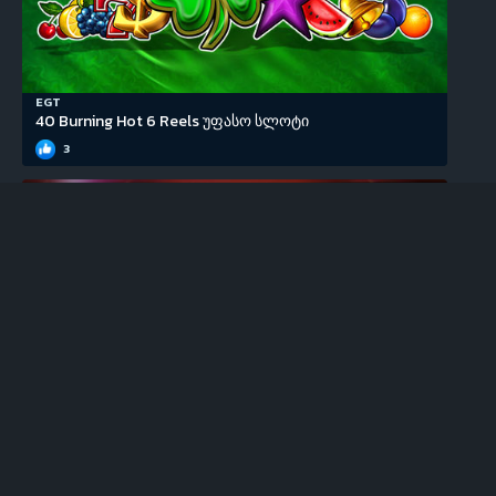
EGT
40 Burning Hot 6 Reels უფასო სლოტი
3
EGT
100 Super Hot უფასო სლოტი
0