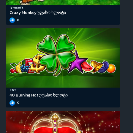
Igrosoft
Crazy Monkey უფასო სლოტი
0
EGT
40 Burning Hot უფასო სლოტი
0