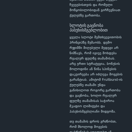
ჩვევებისთვის და რომელი
მოწყობილობიდან გირჩევნიათ
ქულებზე გართობა.
სლოტის გაცნობა
პასუხისმგებლობით
ყველა სლოტი შემთხვევითობის
პრინციპზე მუშაობს. დემო
რეჟიმში მიღებული შედეგი არ
ნიშნავს, რომ იგივე მოხდება
რეალურ ფულზე თამაშისას.
არც ერთი სტრატეგია, ბონუსის
მოლოდინი ან წინა სპინების
დაკვირვება არ იძლევა მოგების
გარანტიას. ამიტომ Fruitburst-ის
ქულებზე თამაში უნდა
განიხილოთ როგორც გართობა
და გაცნობა, ხოლო რეალურ
ფულზე თამაშისას საჭიროა
მკაფიო ლიმიტები და
პასუხისმგებლიანი მიდგომა.
თუ თამაშის დროს გრძნობთ,
რომ მხოლოდ მოგების