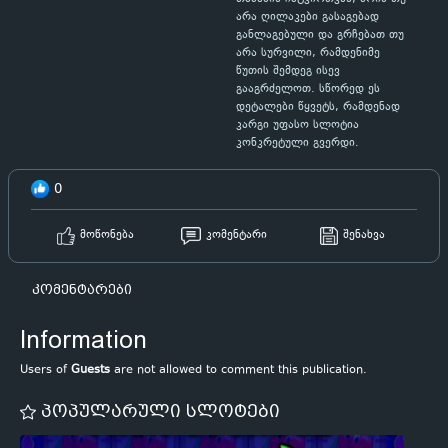
არა ღილაკები გასაგებად
განლაგებული და გრჩებათ თუ
არა სურვილი, რამდენიმე
წუთის შემდეგ ისევ
გააგრძელოთ. სწორედ ეს
დეტალები წყვეტს, რამდენად
კარგი უფასო სლოტია
კონკრეტული გვერდი.
0
მოწონება
კომენტარი
შენახვა
კომენტარები
Information
Users of
Guests
are not allowed to comment this publication.
პოპულარული სლოტები