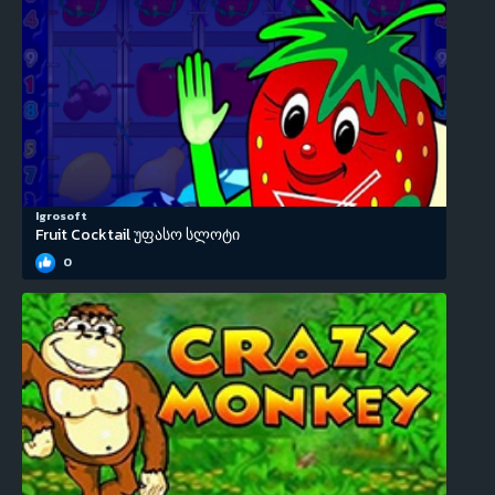
Igrosoft
Fruit Cocktail უფასო სლოტი
0