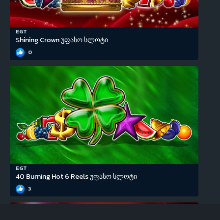
EGT
Shining Crown უფასო სლოტი
0
EGT
40 Burning Hot 6 Reels უფასო სლოტი
3