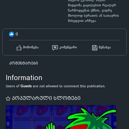
პატარა ეკრანზე. ასეთი
მიდგომა გაცილებით რეალურ
წარმოდგენას ქმნის, ვიდრე
მხოლოდ სურათის ან სათაურის
მიხედვით არჩევა.
0
მოწონება
კომენტარი
შენახვა
კომენტარები
Information
Users of
Guests
are not allowed to comment this publication.
პოპულარული სლოტები