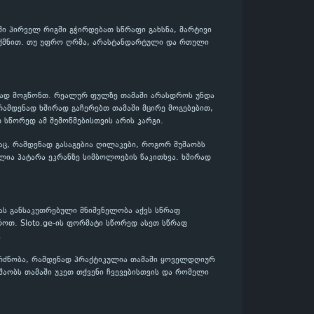
ში პირველ რიგში გჭირდებათ სწრაფი გახსნა, მარტივი
გიქმნით. თუ უფრო ღრმა, არასტანდარტული და რთული
ენად მოგწონთ. რეალურ ფულზე თამაში არასდროს უნდა
რამდენად ხშირად გაჩერებთ თამაში მცირე მოგებებით,
დ სწორედ ამ შემოწმებისთვის არის კარგი.
აც, რამდენად გასაგებია ღილაკები, როგორ მუშაობს
ლია პატარა ეკრანზე სიმბოლოების წაკითხვა. ხშირად
ას განსაკუთრებული მნიშვნელობა აქვს სწრაფ
როთ. Sloto.ge-ის ფორმატი სწორედ ასეთ სწრაფ
.
გრძნობა, რამდენად პრაქტიკულია თამაში ყოველდღიურ
უშაობს თამაში უკეთ თქვენი ჩვევებისთვის და რომელი