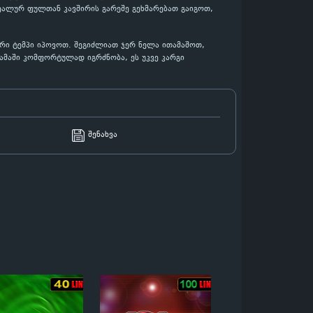
ეალურ ფულთან კავშირის გარეშე გეხმარებათ გაიგოთ,
თარი ტემპი იპოვოთ. შეგიძლიათ ჯერ ნელა ითამაშოთ,
ამაში კომფორტულად იგრძნობა, ეს უკვე კარგი
შენახვა