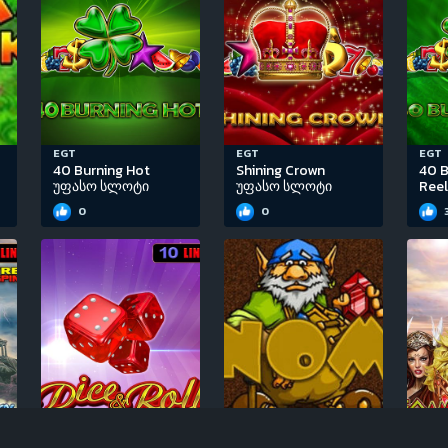
EGT
EGT
EGT
40 Burning Hot
Shining Crown
40 B
უფასო სლოტი
უფასო სლოტი
Ree
0
0
EGT
Igrosoft
EGT