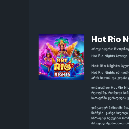
Hot Rio N
Evopla
პროვაიდერი:
Hot Rio Nights სლოტი
Hot Rio Nights სლ
Hot Rio Nights იმ გვ
არის ხილის და კლასიკ
თემატურად Hot Rio Ni
რელებზე, რომელი სიმბ
სათაურში ყურადღება ე
ვიზუალურ ნაწილში მთა
ნიშნები. კარგი სლოტ
სწრაფად ხვდებით რომე
მშვიდად შეამოწმოთ არ