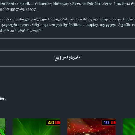
ოძრაობას და იმას, რამდენად სწრაფად ერკვევით წესებში. ასეთი შედარება რ
გებათ ყველაზე მეტად.
 Nights-ის გამოცდა გაძლევთ საშუალებას, თამაში მშვიდად შეაფასოთ და საკუ
 გადაატრიალოთ სპინები და ბოლოს შეამოწმოთ autoplay. თუ ყველა რეჟიმში თ
ქვენს გემოვნებას ერგება.
კომენტარი
ion.