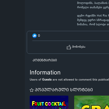
მოლოდინს, ბალანსის მ
რომელი თამაშები გერ
დემო რეჟიმში Hot Rio
შემდეგ უფრო სწრაფად
ნიშანია, რომ სლოტი თ
0
მოწონება
კომენტარები
Information
Users of
Guests
are not allowed to comment this publicat
პოპულარული სლოტები