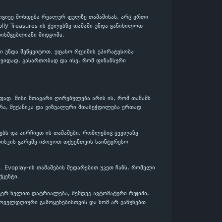
 იგივე მოხდება რეალურ ფულზე თამაშისას. არც ერთი
olly Treasures-ის ქულებზე თამაში უნდა განიხილოთ
ისმგებლიანი მიდგომა.
 უნდა შეწყვიტოთ. უფასო რეჟიმის უპირატესობა
მშვიდად, გასართობად და ისე, რომ ფინანსური
აფად. მისი მთავარი ღირებულება არის ის, რომ თამაშს
რა, მექანიკა და ვიზუალური შთაბეჭდილება ერთად
ტებს და აირჩიეთ ის თამაშები, რომლებიც ყველაზე
ისკის გარეშე იპოვოთ თქვენთვის საინტერესო
. Evoplay-ის თამაშების შედარებით უკეთ ჩანს, რომელი
ცენტი.
: ჯერ ხელით დატრიალება, შემდეგ ავტომატური რეჟიმი,
ყოველდღიური გამოყენებისთვის და ხომ არ გაწუხებთ