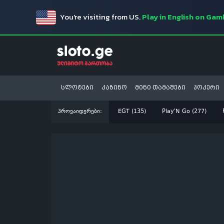
You're visiting from US.
Play in English on Ga
სლოტები
კაზინო
მინი თამაშები
პოკერი
პროვაიდერები:
EGT (135)
Play'N Go (277)