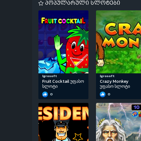
პოპულარული სლოტები
Igrosoft
Igrosoft
Fruit Cocktail უფასო
Crazy Monkey
სლოტი
უფასო სლოტი
0
0