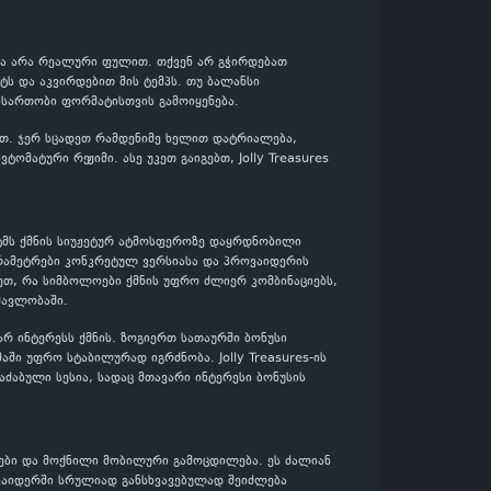
თ და არა რეალური ფულით. თქვენ არ გჭირდებათ
ს და აკვირდებით მის ტემპს. თუ ბალანსი
ასართობი ფორმატისთვის გამოიყენება.
ლოთ. ჯერ სცადეთ რამდენიმე ხელით დატრიალება,
მატური რეჟიმი. ასე უკეთ გაიგებთ, Jolly Treasures
 რიტმს ქმნის სიუჟეტურ ატმოსფეროზე დაყრდნობილი
არამეტრები კონკრეტულ ვერსიასა და პროვაიდერის
ეთ, რა სიმბოლოები ქმნის უფრო ძლიერ კომბინაციებს,
მავლობაში.
ვარ ინტერესს ქმნის. ზოგიერთ სათაურში ბონუსი
აში უფრო სტაბილურად იგრძნობა. Jolly Treasures-ის
აძაბული სესია, სადაც მთავარი ინტერესი ბონუსის
ები და მოქნილი მობილური გამოცდილება. ეს ძალიან
ოვაიდერში სრულიად განსხვავებულად შეიძლება