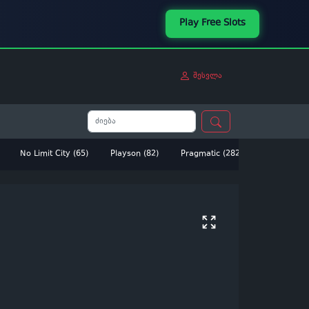
Play Free Slots
შესვლა
No Limit City (65)
Playson (82)
Pragmatic (282)
Betsoft (14