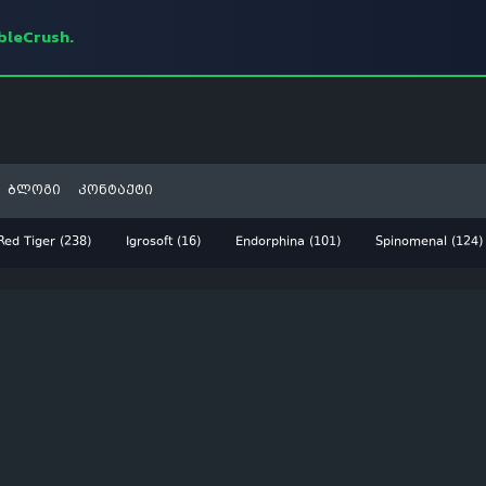
mbleCrush.
ბლოგი
კონტაქტი
Red Tiger (238)
Igrosoft (16)
Endorphina (101)
Spinomenal (124)