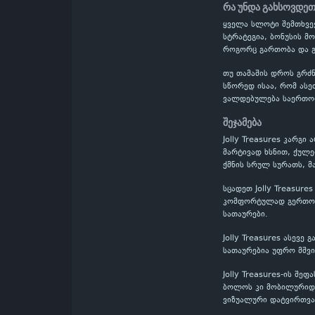
რა უნდა გახსოვდეთ
ყველა სლოტი შემთხვევ
სტრატეგია, ბონუსის მო
როგორც გართობა და გ
თუ თამაშის დროს გრძნ
სწორედ ისაა, რომ ასე
ვალდებულება საერთო
შეჯამება
Jolly Treasures კარგ
მარტივად ხსნით, ქულე
ქმნის სრულ სურათს, მ
სცადეთ Jolly Treasure
კომფორტულად გერთობი
სათაურები.
Jolly Treasures ასევ
სათაურებია უფრო მშვ
Jolly Treasures-ის შ
ბოლოს კი მობილურიდან
ვიზუალური დატვირთვა