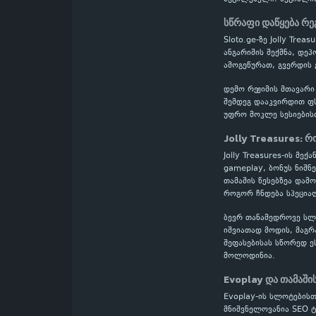
სწრაფი დაწყება რე
Sloto.ge-ზე Jolly Tr
ანგარიშის შექმნა, დე
ამოგეწურათ, გვერდის 
დემო რეჟიმის მთავარი
შემდეგ დააკვირდით ფს
უფრო მოკლე სესიების
Jolly Treasures: 
Jolly Treasures-ის მე
gameplay, ბონუს ნიშნ
თამაშის წესებზეა დამ
როგორ ჩნდება სპეციალ
ბევრ თანამედროვე სლოტ
იშვიათად მოდის, მაგრ
შეფასებისას სწორედ ე
მოლოდინია.
Evoplay და თამაში
Evoplay-ის სლოტების
მნიშვნელოვანია SEO ტ