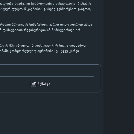
ურადღება მიაქციეთ სიმბოლოების სისუფთავეს, ბონუსის
ეალურ ფულთან კავშირის გარეშე გეხმარებათ გაიგოთ,
რამედ პროცესის სიმარტივე. კარგი დემო გვერდი უნდა
მ დამატებითი რეგისტრაცია ან ჩამოტვირთვა არ
თარი ტემპი იპოვოთ. შეგიძლიათ ჯერ ნელა ითამაშოთ,
ამაში კომფორტულად იგრძნობა, ეს უკვე კარგი
შენახვა