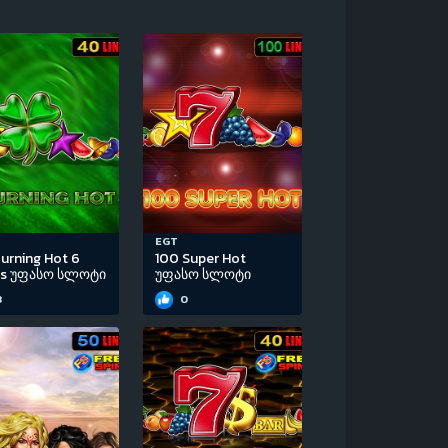
EGT
urning Hot 6
100 Super Hot
ls უფასო სლოტი
უფასო სლოტი
3
0