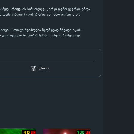
ამედ პროცესის სიმარტივე. კარგი დემო გვერდი უნდა
მ დამატებითი რეგისტრაცია ან ჩამოტვირთვა არ
ისთვის სლოტი შეიძლება ზედმეტად მშვიდი იყოს,
ა გამოიყენეთ როგორც ტესტი: ნახეთ, რამდენად
შენახვა