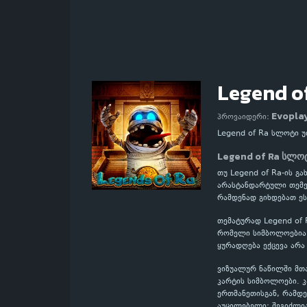
Legend o
Evopla
პროვაიდერი:
Legend of Ra სლოტი 
Legend of Ra სლო
თუ Legend of Ra-ის გ
არასტანდარტული თემებ
რამდენად გიხდებათ ეს
თემატურად Legend of 
რომელი სიმბოლოებია მ
ყურადღება ექცევა არა
ვიზუალურ ნაწილში მთ
კარტის სიმბოლოები. 
ერთმანეთისგან, რამდე
აუცილებელი: შეგიძლი