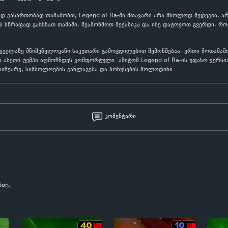
 გასართობად თამაშობთ, Legend of Ra-ში მთავარი არა მხოლოდ შედეგია, არ
 სწრაფად გახსნათ თამაში, შეამოწმოთ მექანიკა და ისე დატოვოთ გვერდი, რო
ი ყველაზე მნიშვნელოვანი საკუთარი გამოცდილებით შემოწმებაა. ერთი მოთამაშ
 ასეთი ტემპი აღმოჩნდეს კომფორტული. ამიტომ Legend of Ra-ის უფასო ვერსი
 სიჩქარე, სიმბოლოების განლაგება და ბონუსების მოლოდინი.
კომენტარი
ion.