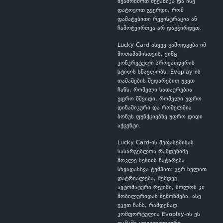
შეამოწმოთ მექანიკა და ისე
დატოვოთ გვერდი, რომ
დამატებითი რეგისტრაცია ან
ჩამოტვირთვა არ დაგჭირდეთ.
Lucky Card ასევე გამოდგება იმ
მოთამაშისთვის, ვინც
კონკრეტული პროვაიდერის
სტილს სწავლობს. Evoplay-ის
თამაშების შედარებით უკეთ
ჩანს, რომელი სათაურებია
უფრო მშვიდი, რომელი უფრო
დინამიკური და რომელშია
ბონუს ფუნქციებზე უფრო დიდი
აქცენტი.
Lucky Card-ის შეფასებისას
სასარგებლოა რამდენიმე
მოკლე სესიის ჩატარება
სხვადასხვა ტემპით: ჯერ ხელით
დატრიალება, შემდეგ
ავტომატური რეჟიმი, ბოლოს კი
მობილურიდან შემოწმება. ასე
უკეთ ჩანს, რამდენად
კომფორტულია Evoplay-ის ეს