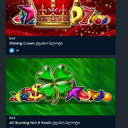
EGT
Shining Crown უფასო სლოტი
0
EGT
40 Burning Hot 6 Reels უფასო სლოტი