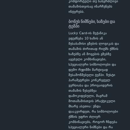
კომფორტული თუ ხანგრძლივი
თამაშისთვისაც ინარჩუნებს
ინტერესს.
ბონუს ნიშნები, ხაზები და
ტემპი
Lucky Card-ის მექანიკა
ეფუძნება 10 ხაზის ან
შესაბამისი გზების ლოგიკას და
თამაშის ძირითად რიტმს ქმნის
ხაზებზე ან მოგების გზებზე
აგებული კომბინაციები,
სპეციალური სიმბოლოები და
დემო რეჟიმში მარტივად
შესამოწმებელი ტემპი. ზუსტი
პარამეტრები კონკრეტულ
ვერსიასა და პროვაიდერის
თამაშის წესებზეა
დამოკიდებული, მაგრამ
მოთამაშისთვის პრაქტიკული
მხარე ასეთია: უნდა
დააკვირდეთ, რა სიმბოლოები
ქმნის უფრო ძლიერ
კომბინაციებს, როგორ ჩნდება
სპეციალური ნიშნები და რა