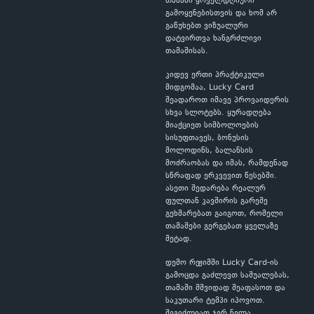
თამაში ყოველდღიური
გამოყენებისთვის და ხომ არ
გაწუხებთ ვიზუალური
დატვირთვა ხანგრძლივი
თამაშისას.
კიდევ ერთი პრაქტიკული
მიდგომაა, Lucky Card
შეადაროთ იმავე პროვაიდერის
სხვა სლოტებს. ყურადღება
მიაქციეთ სიმბოლოების
სისუფთავეს, ბონუსის
მოლოდინს, ბალანსის
მოძრაობას და იმას, რამდენად
სწრაფად ერკვევით წესებში.
ასეთი შედარება რეალურ
ფულთან კავშირის გარეშე
გეხმარებათ გაიგოთ, რომელი
თამაშები გერგებათ ყველაზე
მეტად.
დემო რეჟიმში Lucky Card-ის
გამოცდა გაძლევთ საშუალებას,
თამაში მშვიდად შეაფასოთ და
საკუთარი ტემპი იპოვოთ.
შეგიძლიათ ჯერ ნელა