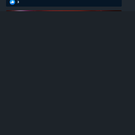
3
EGT
100 Super Hot უფასო სლოტი
0