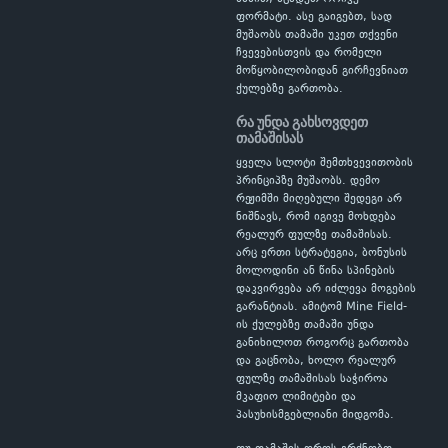
ფორმატი. ასე გაიგებთ, სად
მუშაობს თამაში უკეთ თქვენი
ჩვევებისთვის და რომელი
მოწყობილობიდან გირჩევნიათ
ქულებზე გართობა.
რა უნდა გახსოვდეთ
თამაშისას
ყველა სლოტი შემთხვევითობის
პრინციპზე მუშაობს. დემო
რეჟიმში მიღებული შედეგი არ
ნიშნავს, რომ იგივე მოხდება
რეალურ ფულზე თამაშისას.
არც ერთი სტრატეგია, ბონუსის
მოლოდინი ან წინა სპინების
დაკვირვება არ იძლევა მოგების
გარანტიას. ამიტომ Mine Field-
ის ქულებზე თამაში უნდა
განიხილოთ როგორც გართობა
და გაცნობა, ხოლო რეალურ
ფულზე თამაშისას საჭიროა
მკაფიო ლიმიტები და
პასუხისმგებლიანი მიდგომა.