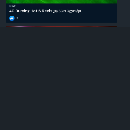
EGT
40 Burning Hot 6 Reels უფასო სლოტი
3
EGT
100 Super Hot უფასო სლოტი
0