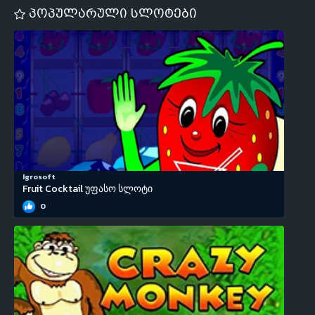
პოპულარული სლოტები
Igrosoft
Fruit Cocktail უფასო სლოტი
0