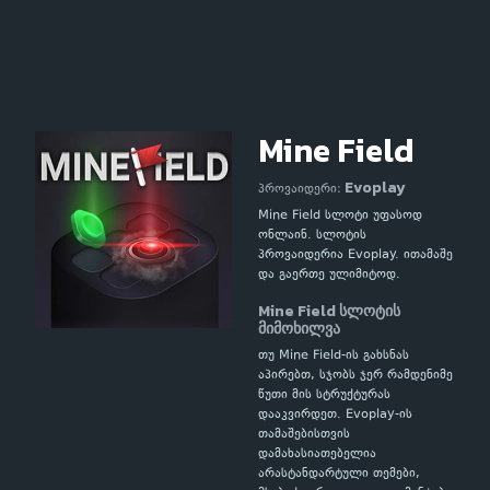
Mine Field
Evoplay
პროვაიდერი:
Mine Field სლოტი უფასოდ
ონლაინ. სლოტის
პროვაიდერია Evoplay. ითამაშე
და გაერთე ულიმიტოდ.
Mine Field სლოტის
მიმოხილვა
თუ Mine Field-ის გახსნას
აპირებთ, სჯობს ჯერ რამდენიმე
წუთი მის სტრუქტურას
დააკვირდეთ. Evoplay-ის
თამაშებისთვის
დამახასიათებელია
არასტანდარტული თემები,