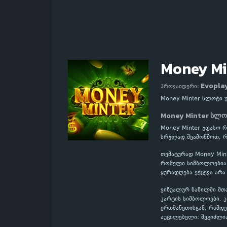
Money Mi
Evopla
პროვაიდერი:
Money Minter სლოტი 
Money Minter სლო
Money Minter უფასო რ
სრულად შეამოწმოთ, რ
თემატურად Money Mint
რომელი სიმბოლოებია მ
ყურადღება ექცევა არა
ვიზუალურ ნაწილში მთ
კარტის სიმბოლოები. 
ერთმანეთისგან, რამდე
აუცილებელი: შეგიძლი