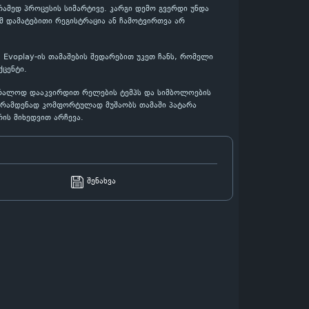
ამედ პროცესის სიმარტივე. კარგი დემო გვერდი უნდა
მ დამატებითი რეგისტრაცია ან ჩამოტვირთვა არ
 Evoplay-ის თამაშების შედარებით უკეთ ჩანს, რომელი
ცენტი.
უბრალოდ დააკვირდით რელების ტემპს და სიმბოლოების
თ, რამდენად კომფორტულად მუშაობს თამაში პატარა
ის მიხედვით არჩევა.
შენახვა