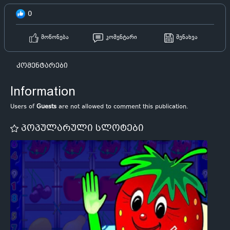
0
მოწონება
კომენტარი
შენახვა
კომენტარები
Information
Users of
Guests
are not allowed to comment this publication.
პოპულარული სლოტები