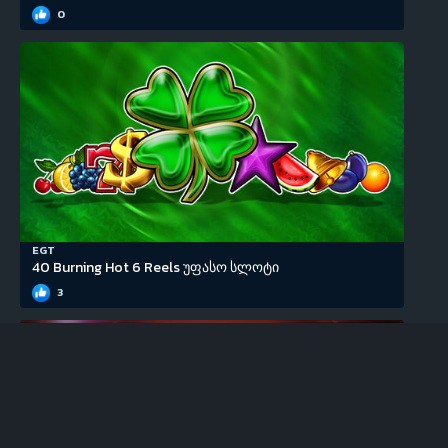
0
EGT
40 Burning Hot 6 Reels უფასო სლოტი
3