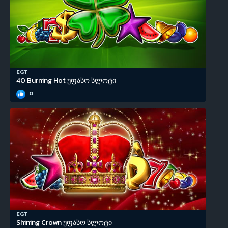
EGT
40 Burning Hot უფასო სლოტი
0
EGT
Shining Crown უფასო სლოტი