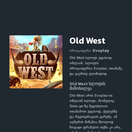
Old West
Evoplay
პროვაიდერი:
Old West სლოტი უფასოდ
ონლაინ. სლოტის
პროვაიდერია Evoplay. ითამაშე
და გაერთე ულიმიტოდ.
Old West სლოტის
მიმოხილვა
Old West არის Evoplay-ის
ონლაინ სლოტი, რომელიც
Sloto.ge-ზე შეგიძლიათ
ითამაშოთ უფასოდ, ქულებზე
და რეგისტრაციის გარეშე. ამ
აღწერის მიზანია მხოლოდ
ზოგადი ფრაზების თქმა კი არა,