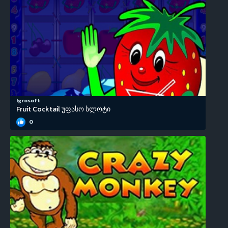
Igrosoft
Fruit Cocktail უფასო სლოტი
0