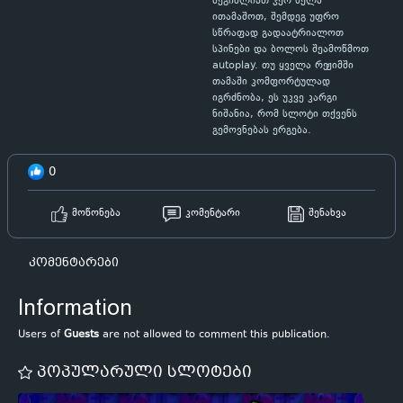
შეგიძლიათ ჯერ ნელა
ითამაშოთ, შემდეგ უფრო
სწრაფად გადაატრიალოთ
სპინები და ბოლოს შეამოწმოთ
autoplay. თუ ყველა რეჟიმში
თამაში კომფორტულად
იგრძნობა, ეს უკვე კარგი
ნიშანია, რომ სლოტი თქვენს
გემოვნებას ერგება.
0
მოწონება
კომენტარი
შენახვა
კომენტარები
Information
Users of
Guests
are not allowed to comment this publication.
პოპულარული სლოტები