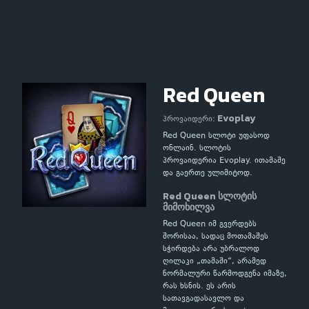
Red Queen
Evoplay
პროვაიდერი:
Red Queen სლოტი უფასოდ
ონლაინ. სლოტის
პროვაიდერია Evoplay. ითამაშე
და გაერთე ულიმიტოდ.
Red Queen სლოტის
მიმოხილვა
Red Queen იმ გვერდებს
შორისაა, სადაც მოთამაშეს
სჭირდება არა უბრალოდ
ღილაკი „თამაში“, არამედ
ნორმალური წარმოდგენა იმაზე,
რას ხსნის. ეს არის
სათავგადასავლო და