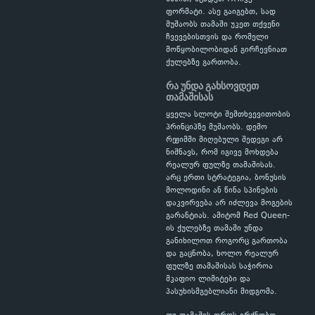
ფორმატი. ასე გაიგებთ, სად
მუშაობს თამაში უკეთ თქვენი
ჩვევებისთვის და რომელი
მოწყობილობიდან გირჩევნიათ
ქულებზე გართობა.
რა უნდა გახსოვდეთ
თამაშისას
ყველა სლოტი შემთხვევითობის
პრინციპზე მუშაობს. დემო
რეჟიმში მიღებული შედეგი არ
ნიშნავს, რომ იგივე მოხდება
რეალურ ფულზე თამაშისას.
არც ერთი სტრატეგია, ბონუსის
მოლოდინი ან წინა სპინების
დაკვირვება არ იძლევა მოგების
გარანტიას. ამიტომ Red Queen-
ის ქულებზე თამაში უნდა
განიხილოთ როგორც გართობა
და გაცნობა, ხოლო რეალურ
ფულზე თამაშისას საჭიროა
მკაფიო ლიმიტები და
პასუხისმგებლიანი მიდგომა.