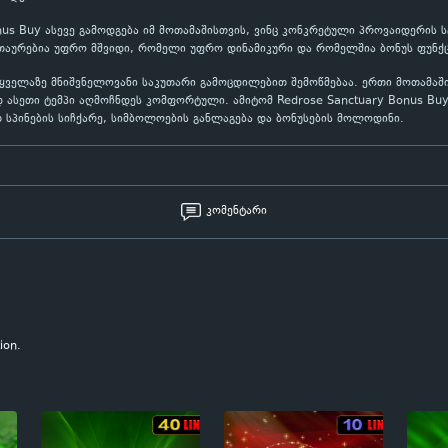
nus Buy ასევე გამოდგება იმ მოთამაშისთვის, ვინც კონკრეტული პროვაიდერის 
ათაურებია უფრო მშვიდი, რომელი უფრო დინამიკური და რომელშია ბონუს ფუნქც
ი ყველაზე მნიშვნელოვანი საკუთარი გამოცდილებით შემოწმებაა. ერთი მოთამაშ
 ასეთი ტემპი აღმოჩნდეს კომფორტული. ამიტომ Redrose Sanctuary Bonus Buy
 სპინების სიჩქარე, სიმბოლოების განლაგება და ბონუსების მოლოდინი.
კომენტარი
ion.