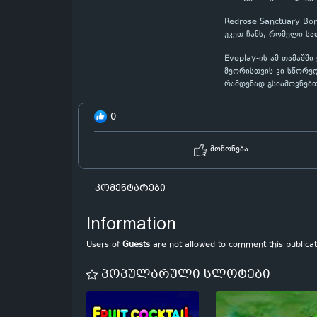
Redrose Sanctuary Bo
უკეთ ჩანს, რომელი ს
Evoplay-ის ამ თამაშშ
მეორისთვის კი სწორედ
რამდენად გსიამოვნებთ
0
მოწონება
კომენტარები
Information
Users of
Guests
are not allowed to comment this publicat
პოპულარული სლოტები