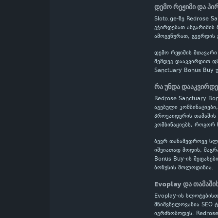
დემო რეჟიმი და პი
Sloto.ge-ზე Redrose 
გჭირდებათ ანგარიშის 
ამოგეწურათ, გვერდის 
დემო რეჟიმის მთავარი
შემდეგ დააკვირდით ფს
Sanctuary Bonus Buy 
რა უნდა დააკვირდ
Redrose Sanctuary Bon
აგებული კომბინაციები
პროვაიდერის თამაშის 
კომბინაციებს, როგორ 
ბევრ თანამედროვე სლოტ
იშვიათად მოდის, მაგრ
Bonus Buy-ის შეფასებ
ბონუსის მოლოდინია.
Evoplay და თამაში
Evoplay-ის სლოტების
მნიშვნელოვანია SEO ტ
იგრძნობოდეს. Redrose