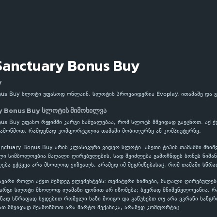
Sanctuary Bonus Buy
y
onus Buy სლოტი უფასოდ ონლაინ. სლოტის პროვაიდერია Evoplay. ითამაშე და
y Bonus Buy სლოტის მიმოხილვა
nus Buy უფასო რეჟიმში კარგი საშუალებაა, რომ სლოტს მშვიდად გაეცნოთ. აქ 
ამოწმოთ, რამდენად კომფორტულია თამაში მობილურზე ან კომპიუტერზე.
nctuary Bonus Buy არის კლასიკური ვიდეო სლოტი. ასეთი ტიპის თამაშში მნი
ი სიმბოლოებია მაღალი ღირებულების, სად შეიძლება გამოჩნდეს ბონუს ნიშანი
ღება ექცევა არა მხოლოდ ვიზუალს, არამედ იმ შეგრძნებასაც, რომ თამაში სწრა
ავარი როლი აქვთ შემდეგ ელემენტებს: თემატური ნიშნები, მაღალი ღირებულებ
კარგი სლოტი მხოლოდ ლამაზი ფონით არ იზომება; ბევრად მნიშვნელოვანია, 
ნად სწრაფად ხვდებით რომელი ხაზი მოიგო და გაწუხებთ თუ არა ეკრანი ხანგრ
ათ მშვიდად შეამოწმოთ არა მარტო მექანიკა, არამედ კომფორტიც.