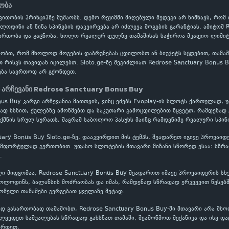
ნობა
ითობის პრინციპზე მუშაობს. დემო რეჟიმში მიღებული შედეგი არ ნიშნავს, რომ
ოლოდინი ან წინა სპინების დაკვირვება არ იძლევა მოგების გარანტიას. ამიტომ 
რთობა და გაცნობა, ხოლო რეალურ ფულზე თამაშისას საჭიროა მკაფიო ლიმიტე
ობთ, რომ მხოლოდ მოგების დაბრუნებას ცდილობთ ან ბიუჯეტს სცდებით, თამაში
თ რისკს თავიდან იცილებთ. Sloto.ge-ზე შეგიძლიათ Redrose Sanctuary Bonus
ბა საერთოდ არ გქონდეთ.
ი არჩევანი Redrose Sanctuary Bonus Buy
nus Buy კარგი არჩევანია მათთვის, ვინც ეძებს Evoplay-ის სლოტს ქართულად,
ვად ხსნით, ქულებზე ამოწმებთ და საკუთარი გამოცდილებით წყვეტთ, რამდენად 
ქმნის სრულ სურათს, მაგრამ საბოლოო პასუხს მაინც რამდენიმე რეალური სპინ
uary Bonus Buy Sloto.ge-ზე, დააკვირდით მის ტემპს, შეადარეთ იგივე პროვაიდ
მფორტულად გერთობით. უფასო სლოტების მთავარი მიზანი სწორედ ესაა: სწრაფ
.
ი მიდგომაა, Redrose Sanctuary Bonus Buy შეადაროთ იმავე პროვაიდერის სხ
მოლოდინს, ბალანსის მოძრაობას და იმას, რამდენად სწრაფად ერკვევით წესებ
ომელი თამაშები გერგებათ ყველაზე მეტად.
 გასართობად თამაშობთ, Redrose Sanctuary Bonus Buy-ში მთავარი არა მხო
ლევდეთ საშუალებას სწრაფად გახსნათ თამაში, შეამოწმოთ მექანიკა და ისე დ
ირდეთ.