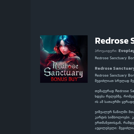
Redrose 
Evopla
პროვაიდერი:
Redrose Sanctuary B
Redrose Sanctuar
Redrose Sanctuary Bo
შეგიძლიათ სრულად შე
თემატურად Redrose Sa
ხდება რელებზე, რომელ
ის ამ სათაურში ყურად
ვიზუალურ ნაწილში მთ
კარტის სიმბოლოები. 
ერთმანეთისგან, რამდე
აუცილებელი: შეგიძლი