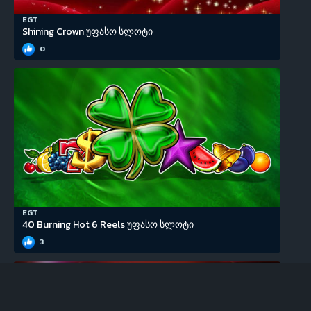
EGT
Shining Crown უფასო სლოტი
0
EGT
40 Burning Hot 6 Reels უფასო სლოტი
3