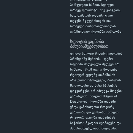
პირველად ხსნით, სცადეთ
ორივე ფორმატი. ასე გაიგებთ,
სად მუშაობს თამაში უკეთ
თქვენი ჩვევებისთვის და
რომელი მოწყობილობიდან
გირჩევნიათ ქულებზე გართობა.
სლოტის გაცნობა
პასუხისმგებლობით
ყველა სლოტი შემთხვევითობის
პრინციპზე მუშაობს. დემო
რეჟიმში მიღებული შედეგი არ
ნიშნავს, რომ იგივე მოხდება
რეალურ ფულზე თამაშისას.
არც ერთი სტრატეგია, ბონუსის
მოლოდინი ან წინა სპინების
დაკვირვება არ იძლევა მოგების
გარანტიას. ამიტომ Runes of
Destiny-ის ქულებზე თამაში
უნდა განიხილოთ როგორც
გართობა და გაცნობა, ხოლო
რეალურ ფულზე თამაშისას
საჭიროა მკაფიო ლიმიტები და
პასუხისმგებლიანი მიდგომა.