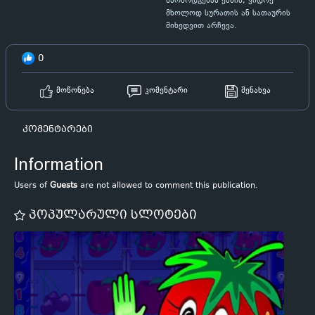
წარმოდგენას ქმნის, ვიდრე
მხოლოდ სურათის ან სათაურის
მიხედვით არჩევა.
0
მოწონება
კომენტარი
შენახვა
კომენტარები
Information
Users of
Guests
are not allowed to comment this publication.
პოპულარული სლოტები