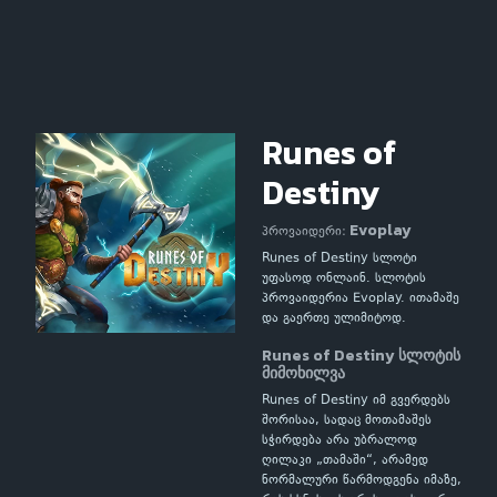
Runes of
Destiny
Evoplay
პროვაიდერი:
Runes of Destiny სლოტი
უფასოდ ონლაინ. სლოტის
პროვაიდერია Evoplay. ითამაშე
და გაერთე ულიმიტოდ.
Runes of Destiny სლოტის
მიმოხილვა
Runes of Destiny იმ გვერდებს
შორისაა, სადაც მოთამაშეს
სჭირდება არა უბრალოდ
ღილაკი „თამაში“, არამედ
ნორმალური წარმოდგენა იმაზე,