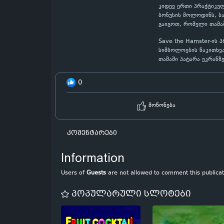
კიდევ ერთი პრაქტიკულ
ბონუსის მოლოდინს, ბა
გაიგოთ, რომელი თამაშ
Save the Hamster-ის 
სიმბოლოების წაკითხვა
თამაში პატარა ეკრანზ
0
მოწონება
კომენტარები
Information
Users of
Guests
are not allowed to comment this publicat
პოპულარული სლოტები