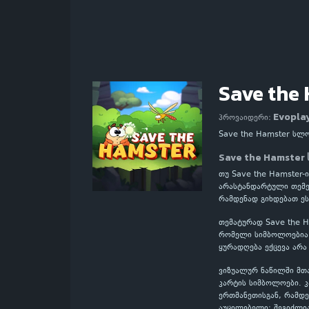
Save the
Evopla
პროვაიდერი:
Save the Hamster სლ
Save the Hamster
თუ Save the Hamster-
არასტანდარტული თემებ
რამდენად გიხდებათ ეს
თემატურად Save the H
რომელი სიმბოლოებია მ
ყურადღება ექცევა არა
ვიზუალურ ნაწილში მთ
კარტის სიმბოლოები. 
ერთმანეთისგან, რამდე
აუცილებელი: შეგიძლი