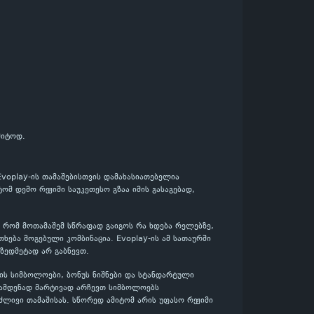
მიტოდ.
Evoplay-ის თამაშებისთვის დამახასიათებელია
მ დემო რეჟიმი საუკეთესო გზაა იმის გასაგებად,
, რომ მოთამაშემ სწრაფად გაიგოს რა ხდება რელებზე,
ება მოგებული კომბინაცია. Evoplay-ის ამ სათაურში
 ზედმეტად არ გაბნევთ.
ის სიმბოლოები, ბონუს ნიშნები და სტანდარტული
რამდენად მარტივად არჩევთ სიმბოლოებს
ძლივი თამაშისას. სწორედ ამიტომ არის უფასო რეჟიმი