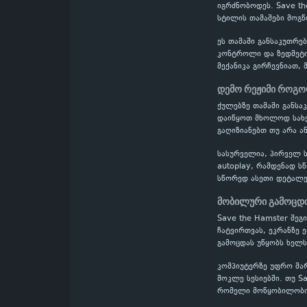
იგრძნობოდეს. Save th
სტილის თამაშები მოგწ
ეს თამაში განსაკუთრე
კონტროლი და ზედმეტი
მექანიკა გირჩევნიათ, 
დემო რეჟიმი როგო
ქულებზე თამაში განს
დაიწყოთ მხოლოდ სახელ
გაღიზიანებთ თუ არა ა
სასურველია, პირველ ს
autoplay, რამდენად ს
სწორედ ასეთი დეტალე
მობილური გამოცდი
Save the Hamster შე
ჩატვირთვას, ეკრანზე 
გამოცდას უწყობს ხელს
კომპიუტერზე უფრო მა
მოკლე სესიებში. თუ S
რომელი მოწყობილობიდ