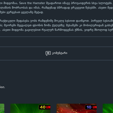
ი მიდგომაა, Save the Hamster შეადაროთ იმავე პროვაიდერის სხვა სლოტებს.
ლანსის მოძრაობას და იმას, რამდენად სწრაფად ერკვევით წესებში. ასეთი შე
ები გერგებათ ყველაზე მეტად.
პრაქტიკული შეფასება ჯობს რამდენიმე მოკლე სესიით დაიწყოთ. პირველ სესი
ს; მეორეში შეცვალეთ ფსონის ზომა ქულებზე; მესამეში კი მობილურიდან გახ
ე. ასეთი მიდგომა გაცილებით რეალურ წარმოდგენას ქმნის, ვიდრე მხოლოდ სურ
კომენტარი
ion.