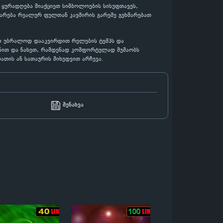
 ყურადღება მიაქციეთ სიმბოლოების სისუფთავეს,
დარება რეალურ ფულთან კავშირის გარეშე გეხმარებათ
აში უბრალოდ დააკვირდით რელების ტემპს და
სენით და ნახეთ, რამდენად კომფორტულად მუშაობს
ათის ან სათაურის მიხედვით არჩევა.
შენახვა