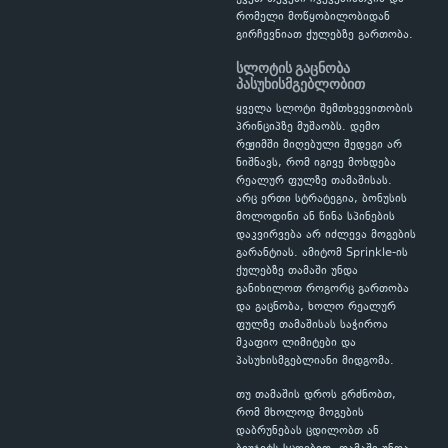
რომელი მოწყობილობიდან
გირჩევნიათ ქულებზე გართობა.
სლოტის გაცნობა
პასუხისმგებლობით
ყველა სლოტი შემთხვევითობის
პრინციპზე მუშაობს. დემო
რეჟიმში მიღებული შედეგი არ
ნიშნავს, რომ იგივე მოხდება
რეალურ ფულზე თამაშისას.
არც ერთი სტრატეგია, ბონუსის
მოლოდინი ან წინა სპინების
დაკვირვება არ იძლევა მოგების
გარანტიას. ამიტომ Sprinkle-ის
ქულებზე თამაში უნდა
განიხილოთ როგორც გართობა
და გაცნობა, ხოლო რეალურ
ფულზე თამაშისას საჭიროა
მკაფიო ლიმიტები და
პასუხისმგებლიანი მიდგომა.
თუ თამაშის დროს გრძნობთ,
რომ მხოლოდ მოგების
დაბრუნებას ცდილობთ ან