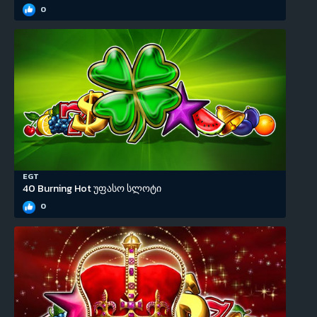
0
EGT
40 Burning Hot უფასო სლოტი
0