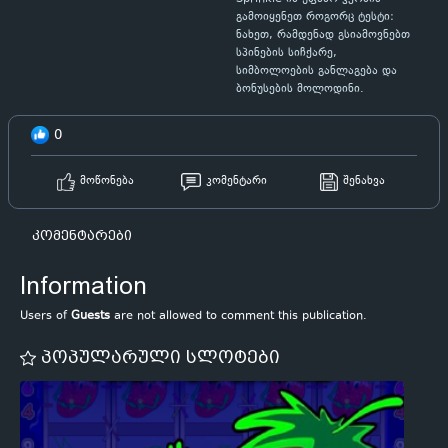
გამოიყენეთ როგორც ტესტი:
ნახეთ, რამდენად გსიამოვნებთ
სპინების სიჩქარე,
სიმბოლოების განლაგება და
ბონუსების მოლოდინი.
0
მოწონება
კომენტარი
შენახვა
კომენტარები
Information
Users of
Guests
are not allowed to comment this publication.
პოპულარული სლოტები