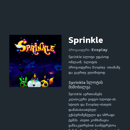
Sprinkle
Evoplay
პროვაიდერი:
Sprinkle სლოტი უფასოდ
ონლაინ. სლოტის
პროვაიდერია Evoplay. ითამაშე
და გაერთე ულიმიტოდ.
Sprinkle სლოტის
მიმოხილვა
Sprinkle აერთიანებს
კლასიკური ვიდეო სლოტი-ის
სტილს და Evoplay-ისთვის
დამახასიათებელ
ექსპერიმენტული და სწრაფი
ტემპს. ასეთი კომბინაცია
განსაკუთრებით საინტერესოა