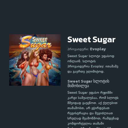
Sweet Sugar
Evoplay
პროვაიდერი:
Sweet Sugar სლოტი უფასოდ
ონლაინ. სლოტის
პროვაიდერია Evoplay. ითამაშე
და გაერთე ულიმიტოდ.
Sweet Sugar სლოტის
მიმოხილვა
Sweet Sugar უფასო რეჟიმში
კარგი საშუალებაა, რომ სლოტს
მშვიდად გაეცნოთ. აქ ქულებით
თამაშობთ, არ გჭირდებათ
რეგისტრაცია და შეგიძლიათ
სრულად შეამოწმოთ, რამდენად
კომფორტულია თამაში