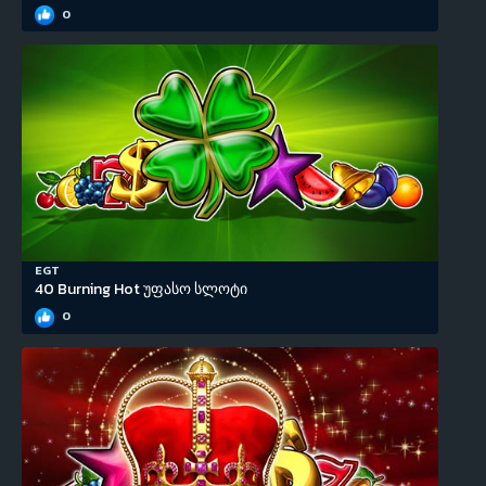
0
EGT
40 Burning Hot უფასო სლოტი
0