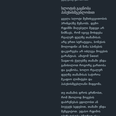
სლოტის გაცნობა
პასუხისმგებლობით
ყველა სლოტი შემთხვევითობის
პრინციპზე მუშაობს. დემო
რეჟიმში მიღებული შედეგი არ
ნიშნავს, რომ იგივე მოხდება
რეალურ ფულზე თამაშისას.
არც ერთი სტრატეგია, ბონუსის
მოლოდინი ან წინა სპინების
დაკვირვება არ იძლევა მოგების
გარანტიას. ამიტომ Sweet
Sugar-ის ქულებზე თამაში უნდა
განიხილოთ როგორც გართობა
და გაცნობა, ხოლო რეალურ
ფულზე თამაშისას საჭიროა
მკაფიო ლიმიტები და
პასუხისმგებლიანი მიდგომა.
თუ თამაშის დროს გრძნობთ,
რომ მხოლოდ მოგების
დაბრუნებას ცდილობთ ან
ბიუჯეტს სცდებით, თამაში უნდა
შეწყვიტოთ. უფასო რეჟიმის