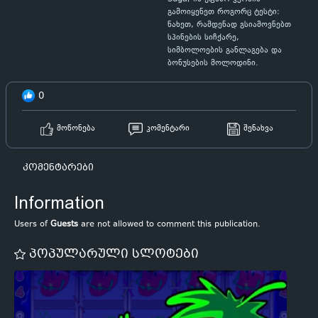
გამოიყენეთ როგორც ტესტი:
ნახეთ, რამდენად გსიამოვნებთ
სპინების სიჩქარე,
სიმბოლოების განლაგება და
ბონუსების მოლოდინი.
0
მოწონება
კომენტარი
შენახვა
კომენტარები
Information
Users of
Guests
are not allowed to comment this publication.
პოპულარული სლოტები