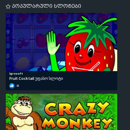
პოპულარული სლოტები
Igrosoft
Fruit Cocktail უფასო სლოტი
0