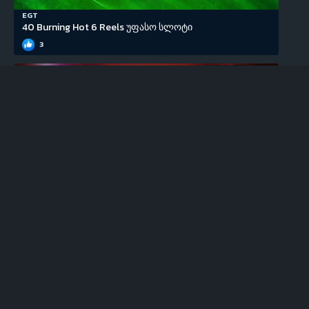
EGT
40 Burning Hot 6 Reels უფასო სლოტი
3
EGT
100 Super Hot უფასო სლოტი
0