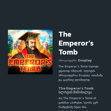
The
Emperor’s
Tomb
Evoplay
პროვაიდერი:
The Emperor’s Tomb სლოტი
უფასოდ ონლაინ. სლოტის
პროვაიდერია Evoplay. ითამაშე
და გაერთე ულიმიტოდ.
The Emperor’s Tomb
სლოტის მიმოხილვა
თუ The Emperor’s Tomb-ის
გახსნას აპირებთ, სჯობს ჯერ
რამდენიმე წუთი მის