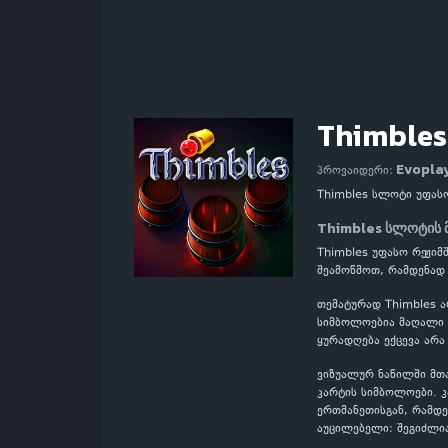
Thimbles
Evopla
პროვაიდერი:
Thimbles სლოტი უფას
Thimbles სლოტის 
Thimbles უფასო რეჟიმ
შეამოწმოთ, რამდენად
თემატურად Thimbles ა
სიმბოლოებია მაღალი ღ
ყურადღება ექცევა არა
ვიზუალურ ნაწილში მთ
კარტის სიმბოლოები. 
ერთმანეთისგან, რამდე
აუცილებელი: შეგიძლი