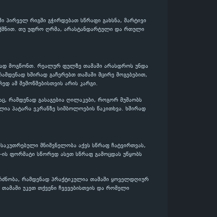
ში პირველ რიგში გჭირდებათ სწრაფი გახსნა, მარტივი
გიქმნით. თუ უფრო ღრმა, არასტანდარტული და რთული
ენად მოგწონთ. რეალურ ფულზე თამაში არასდროს უნდა
რამდენად ხშირად გაჩერებთ თამაში მცირე მოგებებით,
რედ ამ შემოწმებისთვის არის კარგი.
აც, რამდენად გასაგებია ღილაკები, როგორ მუშაობს
ლია პატარა ეკრანზე სიმბოლოების წაკითხვა. ხშირად
ნსაკუთრებული მნიშვნელობა აქვს სწრაფ ჩატვირთვას,
e-ის ფორმატი სწორედ ასეთ სწრაფ გამოცდას უწყობს
გრძნობა, რამდენად პრაქტიკულია თამაში ყოველდღიურ
ს თამაში უკეთ თქვენი ჩვევებისთვის და რომელი