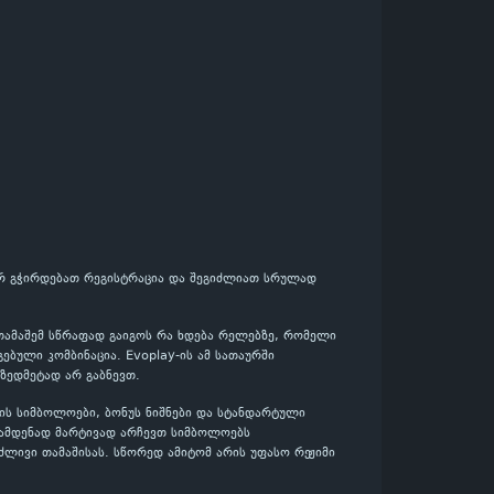
 არ გჭირდებათ რეგისტრაცია და შეგიძლიათ სრულად
თამაშემ სწრაფად გაიგოს რა ხდება რელებზე, რომელი
ბული კომბინაცია. Evoplay-ის ამ სათაურში
 ზედმეტად არ გაბნევთ.
ის სიმბოლოები, ბონუს ნიშნები და სტანდარტული
რამდენად მარტივად არჩევთ სიმბოლოებს
ძლივი თამაშისას. სწორედ ამიტომ არის უფასო რეჟიმი