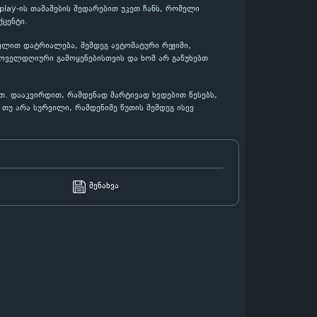
play-ის თამაშების შედარებით უკეთ ჩანს, რომელი
ცენტი.
ხელით დატრიალება, შემდეგ ავტომატური რეჟიმი,
ყოველდღიური გამოყენებისთვის და ხომ არ გაწუხებთ
თ. დააკვირდით, რამდენად მარტივად ხვდებით წესებს,
თუ არა სურვილი, რამდენიმე წუთის შემდეგ ისევ
შენახვა