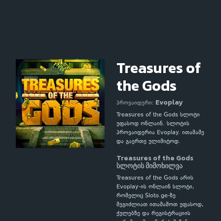
Treasures of
the Gods
Evoplay
პროვაიდერი:
Treasures of the Gods სლოტი
უფასოდ ონლაინ. სლოტის
პროვაიდერია Evoplay. ითამაშე
და გაერთე ულიმიტოდ.
Treasures of the Gods
სლოტის მიმოხილვა
Treasures of the Gods არის
Evoplay-ის ონლაინ სლოტი,
რომელიც Sloto.ge-ზე
შეგიძლიათ ითამაშოთ უფასოდ,
ქულებზე და რეგისტრაციის