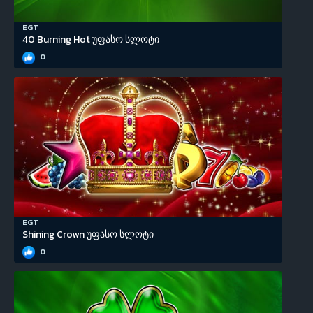
EGT
40 Burning Hot უფასო სლოტი
0
EGT
Shining Crown უფასო სლოტი
0