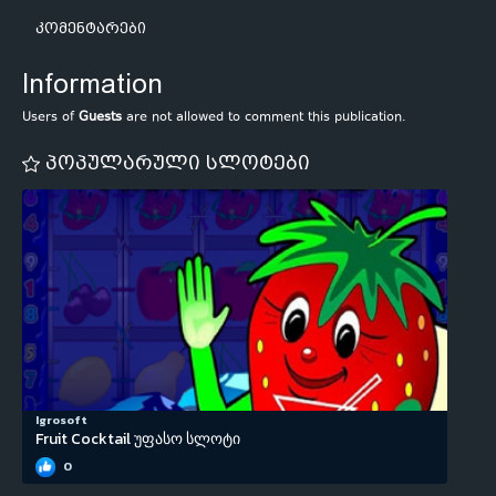
კომენტარები
Information
Users of
Guests
are not allowed to comment this publication.
პოპულარული სლოტები
Igrosoft
Fruit Cocktail უფასო სლოტი
0