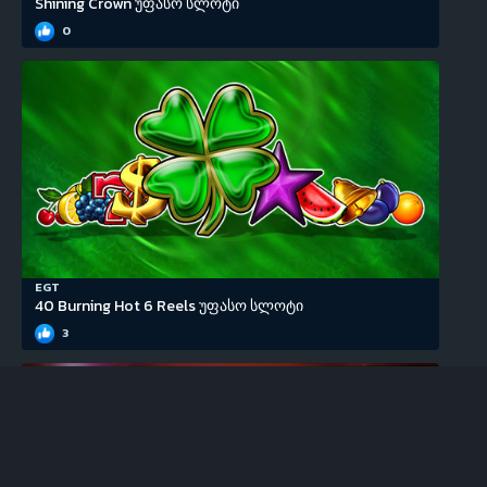
Shining Crown უფასო სლოტი
0
EGT
40 Burning Hot 6 Reels უფასო სლოტი
3