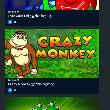
Igrosoft
Fruit Cocktail უფასო სლოტი
0
Igrosoft
Crazy Monkey უფასო სლოტი
0