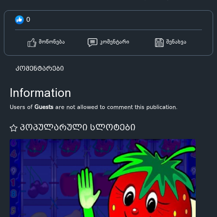
0
მოწონება
კომენტარი
შენახვა
კომენტარები
Information
Users of
Guests
are not allowed to comment this publication.
პოპულარული სლოტები