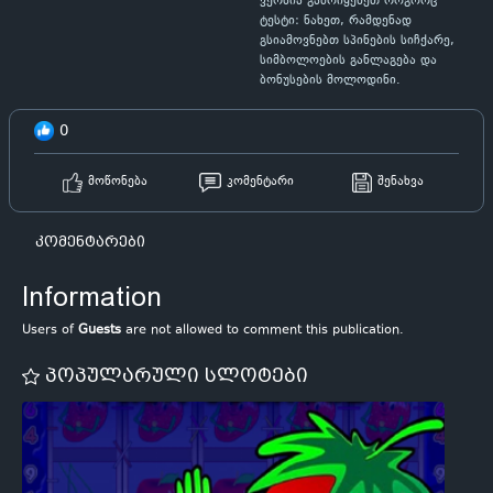
ვერსია გამოიყენეთ როგორც
ტესტი: ნახეთ, რამდენად
გსიამოვნებთ სპინების სიჩქარე,
სიმბოლოების განლაგება და
ბონუსების მოლოდინი.
0
მოწონება
კომენტარი
შენახვა
კომენტარები
Information
Users of
Guests
are not allowed to comment this publication.
პოპულარული სლოტები