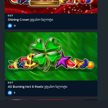
EGT
Shining Crown უფასო სლოტი
0
EGT
40 Burning Hot 6 Reels უფასო სლოტი
3