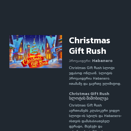
Christmas
Gift Rush
Habanero
პროვაიდერი:
Christmas Gift Rush სლოტი
უფასოდ ონლაინ. სლოტის
პროვაიდერია Habanero.
ითამაშე და გაერთე ულიმიტოდ.
Christmas Gift Rush
სლოტის მიმოხილვა
Christmas Gift Rush
აერთიანებს კლასიკური ვიდეო
სლოტი-ის სტილს და Habanero-
ისთვის დამახასიათებელ
ფერადი, მსუბუქი და