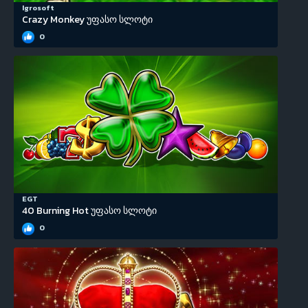
Igrosoft
Crazy Monkey უფასო სლოტი
0
EGT
40 Burning Hot უფასო სლოტი
0