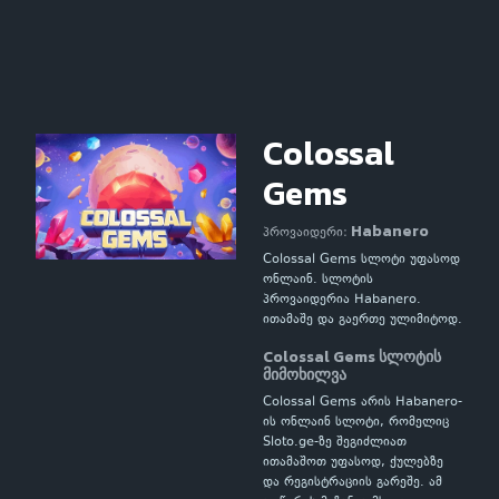
Colossal
Gems
Habanero
პროვაიდერი:
Colossal Gems სლოტი უფასოდ
ონლაინ. სლოტის
პროვაიდერია Habanero.
ითამაშე და გაერთე ულიმიტოდ.
Colossal Gems სლოტის
მიმოხილვა
Colossal Gems არის Habanero-
ის ონლაინ სლოტი, რომელიც
Sloto.ge-ზე შეგიძლიათ
ითამაშოთ უფასოდ, ქულებზე
და რეგისტრაციის გარეშე. ამ