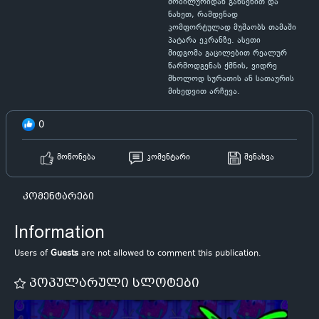
მობილურიდან გახსენით და
ნახეთ, რამდენად
კომფორტულად მუშაობს თამაში
პატარა ეკრანზე. ასეთი
მიდგომა გაცილებით რეალურ
წარმოდგენას ქმნის, ვიდრე
მხოლოდ სურათის ან სათაურის
მიხედვით არჩევა.
0
მოწონება
კომენტარი
შენახვა
კომენტარები
Information
Users of
Guests
are not allowed to comment this publication.
პოპულარული სლოტები